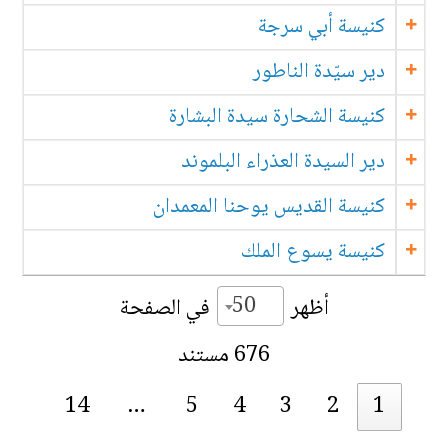
كنيسة أبي سرجة
دير سيّدة الناطور
كنيسة الشحارة سيدة البشارة
دير السيدة العذراء البلموند
كنيسة القديس يوحنا المعمدان
كنيسة يسوع الملك
50
أظهر
في الصفحة
676 مستند
14
…
5
4
3
2
1