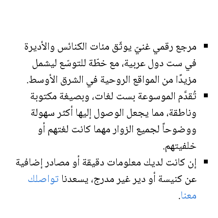
مرجع رقمي غنيّ يوثّق مئات الكنائس والأديرة
في ست دول عربية، مع خطّة للتوسّع ليشمل
مزيدًا من المواقع الروحية في الشرق الأوسط.
تُقدَّم الموسوعة بست لغات، وبصيغة مكتوبة
وناطقة، مما يجعل الوصول إليها أكثر سهولة
ووضوحاً لجميع الزوار مهما كانت لغتهم أو
خلفيتهم.
إن كانت لديك معلومات دقيقة أو مصادر إضافية
عن كنيسة أو دير غير مدرج، يسعدنا
تواصلك
معنا
.