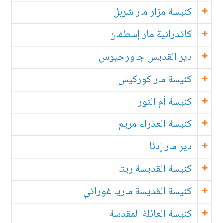
كنيسة مزار مار شربل
كاتدرائية مار إسطفان
دير القديس جاورجيوس
كنيسة مار كوركيس
كنيسة أم النور
كنيسة العذراء مريم
دير مار إدنا
كنيسة القديسة ريتا
كنيسة القديسة ماريا غوراتي
كنيسة العائلة المقدسة