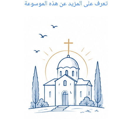
تعرف على المزيد عن هذه الموسوعة