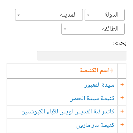
الدولة
المدينة
الطائفة
بحث:
اسم الكنيسة
سيدة المعبور
كنيسة سيدة الحصن
كاتدرائية القديس لويس للآباء الكبوشيين
كنيسة مار مارون