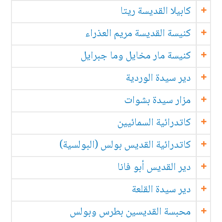
كابيلا القديسة ريتا
كنيسة القديسة مريم العذراء
كنيسة مار مخايل وما جبرايل
دير سيدة الوردية
مزار سيدة بشوات
كاتدرائية السمائيين
كاتدرائية القديس بولس (البولسية)
دير القديس أبو فانا
دير سيدة القلعة
محبسة القديسين بطرس وبولس