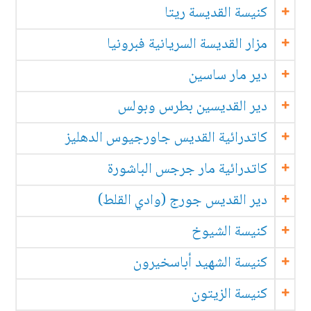
كنيسة القديسة ريتا
مزار القديسة السريانية فبرونيا
دير مار ساسين
دير القديسين بطرس وبولس
كاتدرائية القديس جاورجيوس الدهليز
كاتدرائية مار جرجس الباشورة
دير القديس جورج (وادي القلط)
كنيسة الشيوخ
كنيسة الشهيد أباسخيرون
كنيسة الزيتون