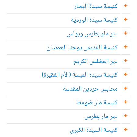
كنيسة سيدة البحار
كنيسة سيدة الوردية
دير مار بطرس وبولس
كنيسة القديس يوحنا المعمدان
دير المخلص الكريم
كنيسة سيدة الميسة (الأم الفقيرة)
محابس حردين المقدسة
كنيسة مار ضومط
دير مار بطرس
كنيسة السيدة الكبرى