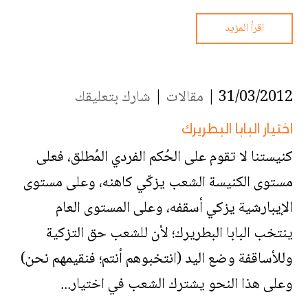
اقرأ المزيد
31/03/2012 |
مقالات
|
شارك بتعليقك
اختيار البابا البطريرك
كنيستنا لا تقوم على الحُكم الفردي المُطلق، فعلى
مستوى الكنيسة الشعب يزكّي كاهنه، وعلى مستوى
الإيبارشية يزكي أسقفه، وعلى المستوى العام
ينتخب البابا البطريرك؛ لأن للشعب حق التزكية
وللأساقفة وضع اليد (انتخبوهم أنتم؛ فنقيمهم نحن)
وعلى هذا النحو يشترك الشعب في اختيار...