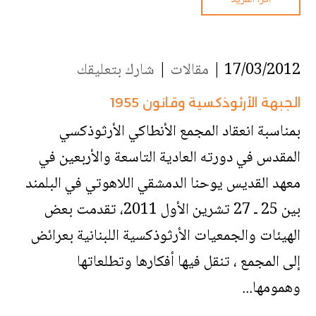
17/03/2012 |
مقالات
|
شارك بتعليقك
الجبهة الأرثوذكسية وقانون 1955
بمناسبة انعقاد المجمع الأنطاكي الأرثوذكسي
المقدس في دورته العادية التاسعة والأربعين في
معهد القديس يوحنا الدمشقي اللاهوتي في البلمند
بين 25 ـ 27 تشرين الأول 2011، تقدمت بعض
الهيئات والجمعيات الأرثوذكسية اللبنانية بعرائض
إلى المجمع ، تنقل فيها أفكارها وتطلعاتها
وهمومها...