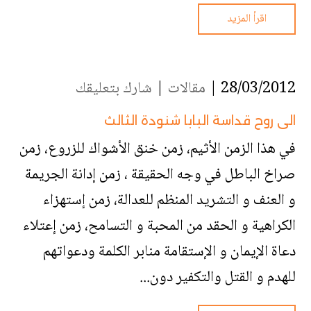
اقرأ المزيد
28/03/2012 |
مقالات
|
شارك بتعليقك
الى روح قداسة البابا شنودة الثالث
في هذا الزمن الأثيم، زمن خنق الأشواك للزروع، زمن
صراخ الباطل في وجه الحقيقة ، زمن إدانة الجريمة
و العنف و التشريد المنظم للعدالة، زمن إستهزاء
الكراهية و الحقد من المحبة و التسامح، زمن إعتلاء
دعاة الإيمان و الإستقامة منابر الكلمة ودعواتهم
للهدم و القتل والتكفير دون...