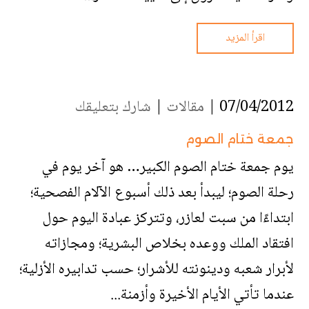
اقرأ المزيد
07/04/2012 |
مقالات
|
شارك بتعليقك
جمعة ختام الصوم
يوم جمعة ختام الصوم الكبير… هو آخر يوم في
رحلة الصوم؛ ليبدأ بعد ذلك أسبوع الآلام الفصحية؛
ابتداءًا من سبت لعازر، وتتركز عبادة اليوم حول
افتقاد الملك ووعده بخلاص البشرية؛ ومجازاته
لأبرار شعبه ودينونته للأشرار؛ حسب تدابيره الأزلية؛
عندما تأتي الأيام الأخيرة وأزمنة...