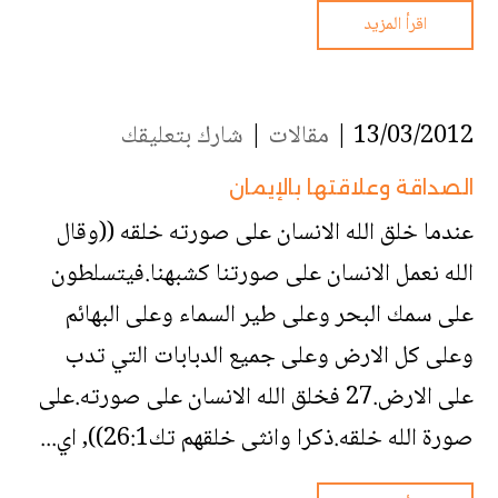
اقرأ المزيد
13/03/2012 |
مقالات
|
شارك بتعليقك
الصداقة وعلاقتها بالإيمان
عندما خلق الله الانسان على صورته خلقه ((وقال
الله نعمل الانسان على صورتنا كشبهنا.فيتسلطون
على سمك البحر وعلى طير السماء وعلى البهائم
وعلى كل الارض وعلى جميع الدبابات التي تدب
على الارض.27 فخلق الله الانسان على صورته.على
صورة الله خلقه.ذكرا وانثى خلقهم تك26:1)), اي...