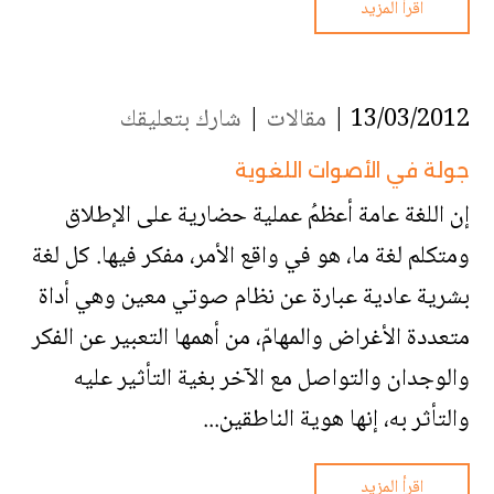
اقرأ المزيد
13/03/2012 |
مقالات
|
شارك بتعليقك
جولة في الأصوات اللغوية
إن اللغة عامة أعظمُ عملية حضارية على الإطلاق
ومتكلم لغة ما، هو في واقع الأمر، مفكر فيها. كل لغة
بشرية عادية عبارة عن نظام صوتي معين وهي أداة
متعددة الأغراض والمهامّ، من أهمها التعبير عن الفكر
والوجدان والتواصل مع الآخر بغية التأثير عليه
والتأثر به، إنها هوية الناطقين...
اقرأ المزيد