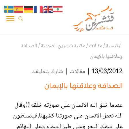
الرئيسية
/
مقالات
/
مكتبة قنشرين الصوتية
/
الصداقة
وعلاقتها بالإيمان
13/03/2012 |
مقالات
|
شارك بتعليقك
الصداقة وعلاقتها بالإيمان
عندما خلق الله الانسان على صورته خلقه ((وقال
الله نعمل الانسان على صورتنا كشبهنا.فيتسلطون
على سمك البحر وعلى طير السماء وعلى البهائم