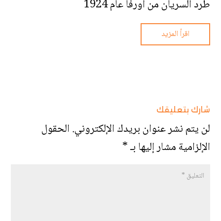
طرد السريان من أورفا عام 1924
اقرأ المزيد
شارك بتعليقك
لن يتم نشر عنوان بريدك الإلكتروني.
الحقول
الإلزامية مشار إليها بـ
*