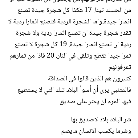
من الحسك تينا. 17 هكذا كل شجرة جيدة تصنع
اثمارا جيدة.واما الشجرة الردية فتصنع اثمارا ردية لا
تقدر شجرة جيدة ان تصنع اثمارا ردية ولا شجرة
ردية ان تصنع اثمارا جيدة. 19 كل شجرة لا تصنع
ثمرا جيدا تقطع وتلقى في النار. 20 فاذا من ثمارهم
تعرفونهم.
كثيرون هم الذين قالوا في الصداقة
فالمتنبي يرى أن أسوأ البلاد تلك التي لا يستطيع
فيها المرء ان يعثر على صديق
شر البلاد بلاد لاصديق بها
وشرما يكسب الانسان مايصم