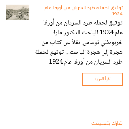
توثيق لحملة طرد السريان من أورفا عام
1924
توثيق لحملة طرد السريان من أورفا
عام 1924 للباحث الدكتور مارك
خربوطلي توماس. نقلاً عن كتاب من
هجرة إلى هجرة الباحث... توثيق لحملة
طرد السريان من أورفا عام 1924
اقرأ المزيد
شارك بتعليقك