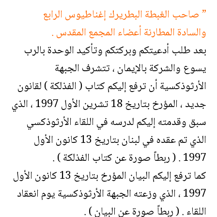
” صاحب الغبطة البطريرك إغناطيوس الرابع
والسادة المطارنة أعضاء المجمع المقدس .
بعد طلب أدعيتكم وبركتكم وتأكيد الوحدة بالرب
يسوع والشركة بالإيمان ، تتشرف الجبهة
الأرثوذكسية أن ترفع إليكم كتاب ( الفذلكة ) لقانون
جديد ، المؤرخ بتاريخ 18 تشرين الأول 1997 ، الذي
سبق وقدمته إليكم لدرسه في اللقاء الأرثوذكسي
الذي تم عقده في لبنان بتاريخ 13 كانون الأول
1997 . ( ربطاً صورة عن كتاب الفذلكة ) .
كما ترفع إليكم البيان المؤرخ بتاريخ 13 كانون الأول
1997 ، الذي وزعته الجبهة الأرثوذكسية يوم انعقاد
اللقاء . ( ربطاً صورة عن البيان ) .