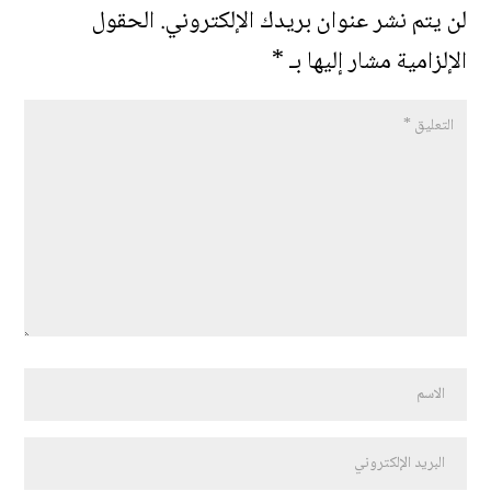
لن يتم نشر عنوان بريدك الإلكتروني.
الحقول
الإلزامية مشار إليها بـ
*