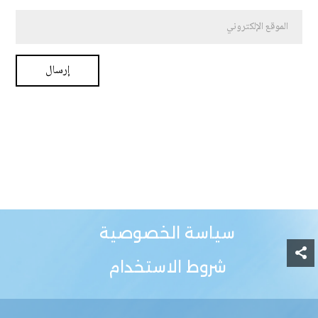
سياسة الخصوصية
شروط الاستخدام