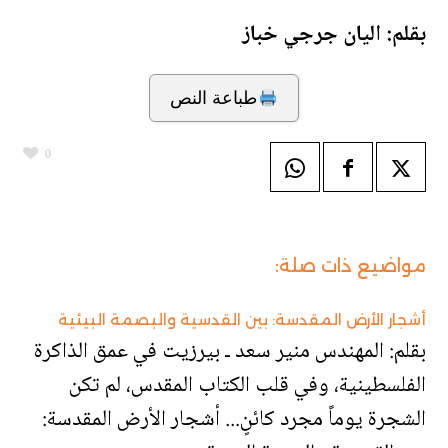
بقلم: اليان جرجي خباز
طباعة النص
0
مواضيع ذات صلة:
أشجار الأرض المقدسة: بين القدسية والبصمة البيئية
بقلم: المهندس منير سعد ـ بيرزيت في عمق الذاكرة
الفلسطينية، وفي قلب الكتاب المقدس، لم تكن
الشجرة يوماً مجرد كائنٍ... أشجار الأرض المقدسة: