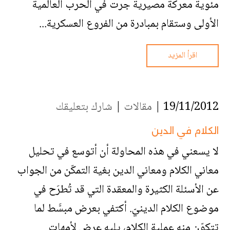
مئوية معركة مصيرية جرت في الحرب العالمية
الأولى وستقام بمبادرة من الفروع العسكرية...
اقرأ المزيد
19/11/2012 |
مقالات
|
شارك بتعليقك
الكلام في الدين
لا يسعني في هذه المحاولة أن أتوسع في تحليل
معاني الكلام ومعاني الدين بغية التمكّن من الجواب
عن الأسئلة الكثيرة والمعقدة التي قد تُطرَح في
موضوع الكلام الدينيّ. أكتفي بعرض مبسَّط لما
تتكوّن منه عملية الكلام، يليه عرض لأمهات