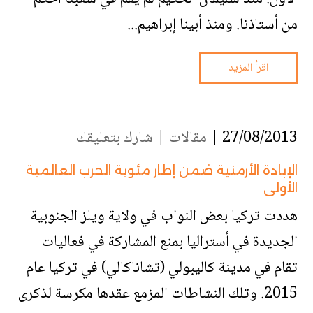
من أستاذنا. ومنذ أبينا إبراهيم...
اقرأ المزيد
27/08/2013 |
مقالات
|
شارك بتعليقك
الإبادة الأرمنية ضمن إطار مئوية الحرب العالمية
الأولى
هددت تركيا بعض النواب في ولاية ويلز الجنوبية
الجديدة في أستراليا بمنع المشاركة في فعاليات
تقام في مدينة كاليبولي (تشاناكالي) في تركيا عام
2015. وتلك النشاطات المزمع عقدها مكرسة لذكرى