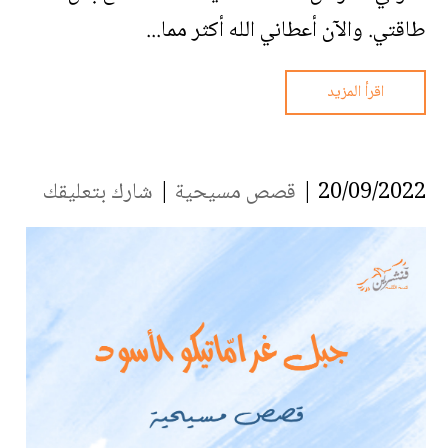
طاقتي. والآن أعطاني الله أكثر مما...
اقرأ المزيد
20/09/2022 |
قصص مسيحية
|
شارك بتعليقك