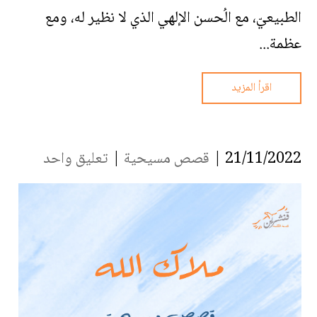
الطبيعيّ، مع الُحسن الإلهي الذي لا نظير له، ومع
عظمة...
اقرأ المزيد
21/11/2022 |
قصص مسيحية
|
تعليق واحد