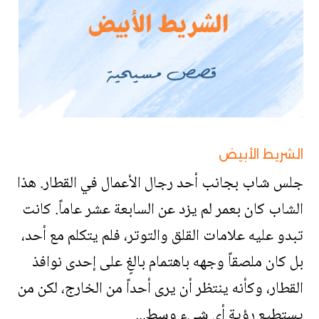
الشريط الأبيض
جلس شاب بجانب أحد رجال الأعمال في القطار. هذا
الشاب كان بعمر لم يزد عن السابعة عشر عاماً. كانت
تبدو عليه علامات القلق والتوتر، فلم يتكلم مع أحد،
بل كان ملصقاً وجهه باهتمام بالغٍ على إحدى نوافذ
القطار، وكأنه ينتظر أن يرى أحداً من الخارج، لكن من
يستطيع رؤية أي شيء وسط...