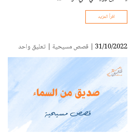
اقرأ المزيد
31/10/2022 |
قصص مسيحية
|
تعليق واحد