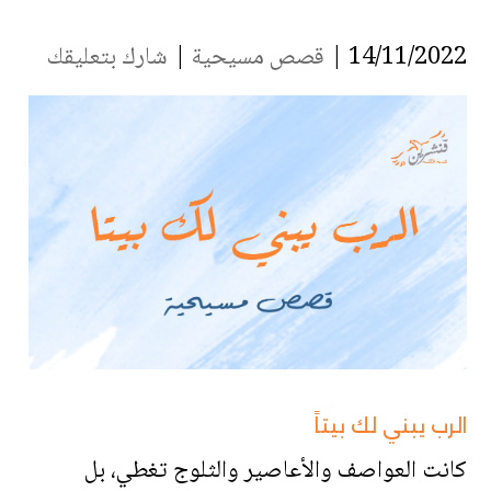
14/11/2022 |
قصص مسيحية
|
شارك بتعليقك
الرب يبني لك بيتاً
كانت العواصف والأعاصير والثلوج تغطي، بل