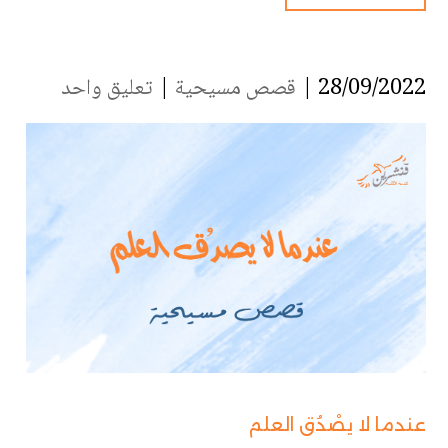
28/09/2022 |
قصص مسيحية
|
تعليق واحد
عندما لا يصْدُق العلم