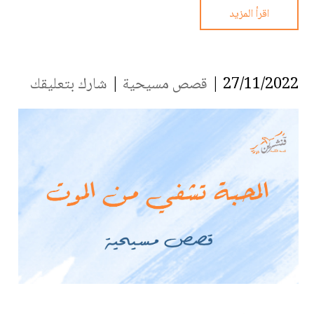
اقرأ المزيد
27/11/2022 |
قصص مسيحية
|
شارك بتعليقك