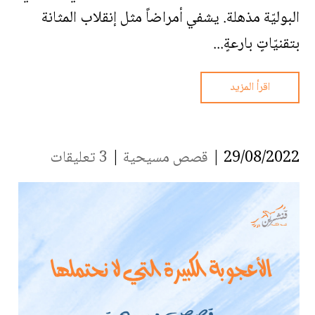
البوليّة مذهلة. يشفي أمراضاً مثل إنقلاب المثانة
بتقنيّاتٍ بارعةٍ...
اقرأ المزيد
29/08/2022 |
قصص مسيحية
|
3 تعليقات