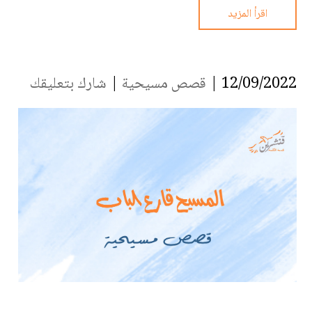
اقرأ المزيد
12/09/2022 |
قصص مسيحية
|
شارك بتعليقك