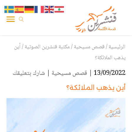
الرئيسية
/
قصص مسيحية
/
مكتبة قنشرين الصوتية
/
أين
يذهب الملائكة؟
13/09/2022 |
قصص مسيحية
|
شارك بتعليقك
أين يذهب الملائكة؟