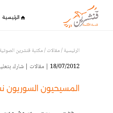
الرئيسية
الرئيسية
/
مقالات
/
مكتبة قنشرين الصوتية
18/07/2012 |
مقالات
|
شارك بتعلي
المسيحيون السوريون ن