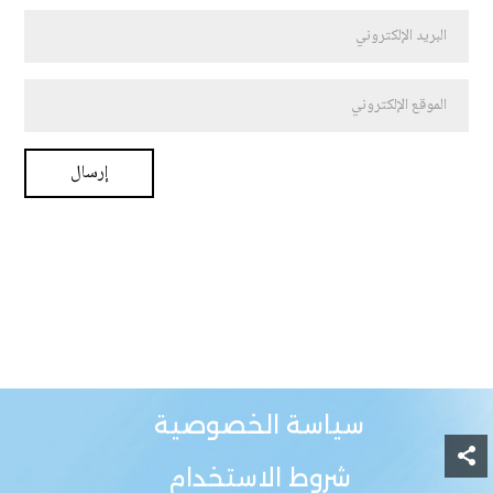
سياسة الخصوصية
شروط الاستخدام