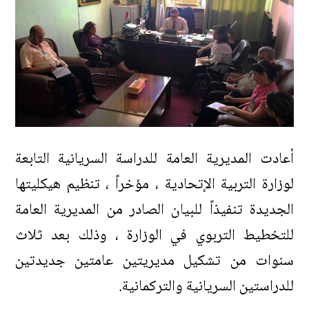
أعادت المديرية العامة للدراسة السريانية التابعة
لوزارة التربية الإتحادية ، مؤخراً ، تنظيم هيكليتها
الجديدة تنفيذاً للبيان الصادر من المديرية العامة
للتخطيط التربوي في الوزارة ، وذلك بعد ثلاث
سنوات من تشكيل مديريتين عامتين جديدتين
للدراستين السريانية والتركمانية.