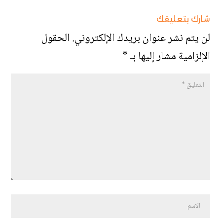
شارك بتعليقك
لن يتم نشر عنوان بريدك الإلكتروني.
الحقول
الإلزامية مشار إليها بـ
*