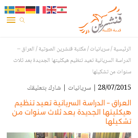
الرئيسية
/
سريانيات
/
مكتبة قنشرين الصوتية
/
العراق –
الدراسة السريانية تعيد تنظيم هيكليتها الجديدة بعد ثلاث
سنوات من تشكيلها
28/07/2015 |
سريانيات
|
شارك بتعليقك
العراق – الدراسة السريانية تعيد تنظيم
هيكليتها الجديدة بعد ثلاث سنوات من
تشكيلها