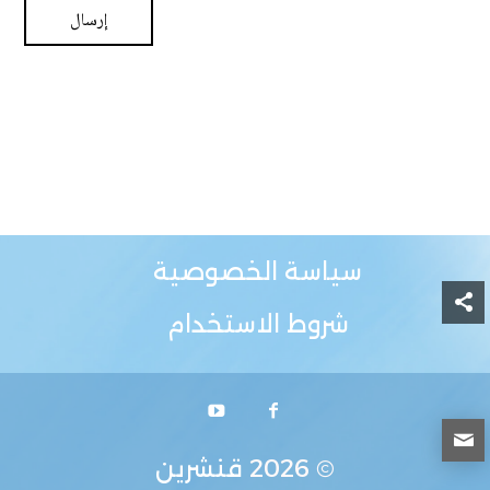
سياسة الخصوصية
شروط الاستخدام
© 2026
قنشرين