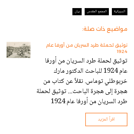
السريانية
المجمع المقدس
بيان
مواضيع ذات صلة:
توثيق لحملة طرد السريان من أورفا عام
1924
توثيق لحملة طرد السريان من أورفا
عام 1924 للباحث الدكتور مارك
خربوطلي توماس. نقلاً عن كتاب من
هجرة إلى هجرة الباحث... توثيق لحملة
طرد السريان من أورفا عام 1924
اقرأ المزيد