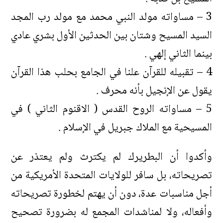
3 – مساواته مولد النبي محمد مع مولد رب المجد
السيد المسيح وشتان بين الحدثين الأول بشري عادي
بينما الثاني إلهي .
4 – تقبيله للقرآن علنا في الجامع بحلب هذا القرآن
يقول عن الإنجيل بأنه محرف .
5 – مساواته الروح القدس ( الاقنوم الثاني ) في
المسيحية مع الملاك جبريل في الإسلام .
وأكدوا أن البطريرك لم يكترث ولم يعتذر عن
تصريحاته، بل سافر للولايات المتحدة الأمريكية من
أجل مناسبات عدة، دون أن يهتم لخطورة تصريحاته
وأفعاله، ولا لمناشدات المجمع له بضرورة تصحيح