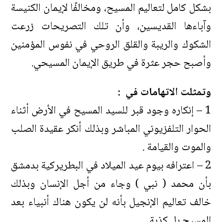
بشكل كامل لتعاليم المسيح، ومخالفًا لإيمان الكنيسة
وآباءها القديسين، وأن تلك التصريحات زرعت
الشكوك والريبة والقلق الروحي في نفوس المؤمنين
وأصبح حجر عثرة في طريق الإيمان المسيحي.
وتمثلت الاتهامات في :
1 – إنكاره وجود قبر للسيد المسيح في الأرض أثناء
الحوار التلفزيوني المباشر وبذلك أنكر عقيدة الصلب
والموت والقيامة .
2 – اعترافه بيوم عيد الميلاد في البطريركية بدمشق
بأن محمد ( نبي ) وجاء من أجل الإنسان وبذلك
خالف تعاليم الإنجيل بأنه لن يكون هناك أنبياء بعد
المسيح بل كذبة .