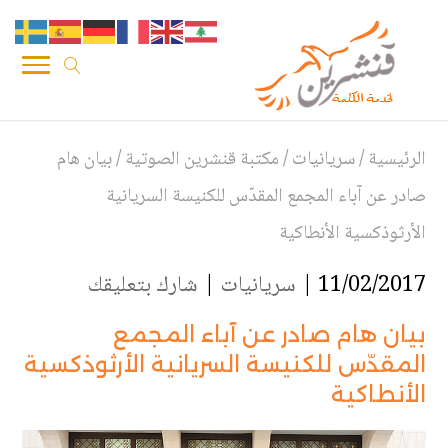
الرئيسية
/
سريانيات
/
مكتبة قنشرين الصوتية
/
بيان هام
صادر عن آباء المجمع المقدّس للكنيسة السريانية
الأرثوذكسية الأنطاكية
11/02/2017 |
سريانيات
|
شارك بتعليقك
بيان هام صادر عن آباء المجمع
المقدّس للكنيسة السريانية الأرثوذكسية
الأنطاكية