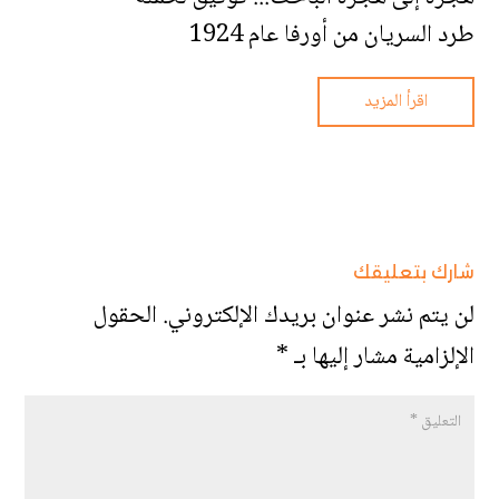
طرد السريان من أورفا عام 1924
اقرأ المزيد
شارك بتعليقك
لن يتم نشر عنوان بريدك الإلكتروني.
الحقول
الإلزامية مشار إليها بـ
*