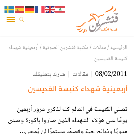
الرئيسية
/
مقالات
/
مكتبة قنشرين الصوتية
/
أربعينية شهداء
كنيسة القديسين
08/02/2011 |
مقالات
|
شارك بتعليقك
أربعينية شهداء كنيسة القديسين
تصلي الكنيسة في العالم كله لذكرى مرور أربعين
يومًا على هؤلاء الشهداء الذين صاروا باكورة وصدى
مدويًا وذبائح حية وفصحًا مستمرًا لن يُمحى…