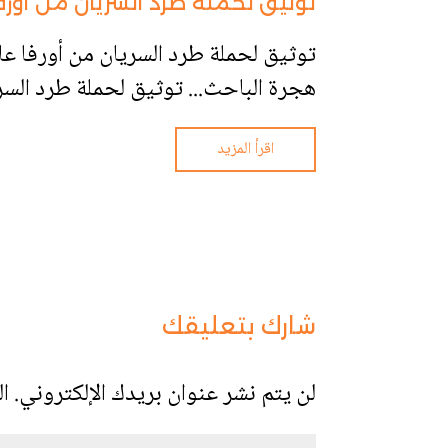
توثيق لحملة طرد السريان من أورفا عا
هجرة الباحث... توثيق لحملة طرد السريان
اقرأ المزيد
شارك بتعليقك
لن يتم نشر عنوان بريدك الإلكتروني.
ال