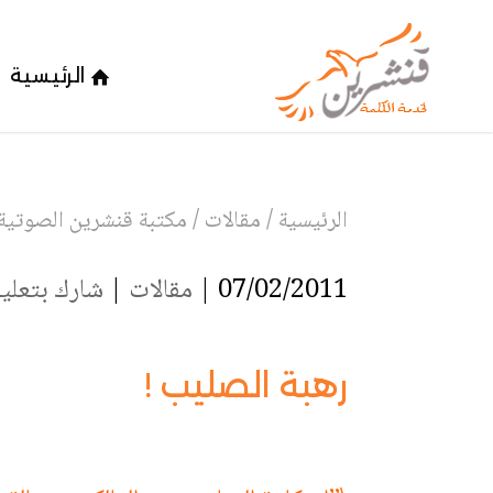
الرئيسية
الرئيسية
/
مقالات
/
مكتبة قنشرين الصوتية
07/02/2011 |
مقالات
|
شارك بتعلي
رهبة الصليب !