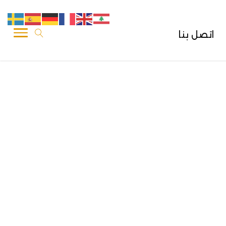
اتصل بنا