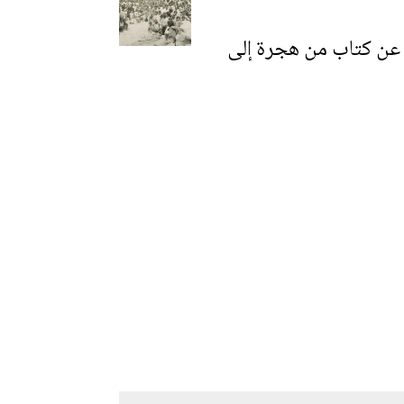
ي توماس. نقلاً عن كتاب من هجرة إلى