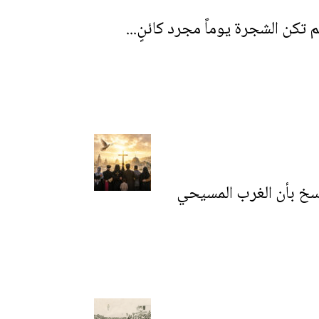
تكن الشجرة يوماً مجرد كائنٍ...
سخ بأن الغرب المسيحي