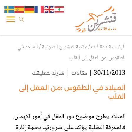
الرئيسية
/
مقالات
/
مكتبة قنشرين الصوتية
/
الميلاد في
الطقوس :من العقل إلى القلب
30/11/2013 |
مقالات
|
شارك بتعليقك
الميلاد في الطقوس :من العقل إلى
القلب
الميلاد يطرح موضوع دور العقل في أمور الإيمان.
فالمعرفة العقلية يؤكد على ضرورتها بحجة إنارة