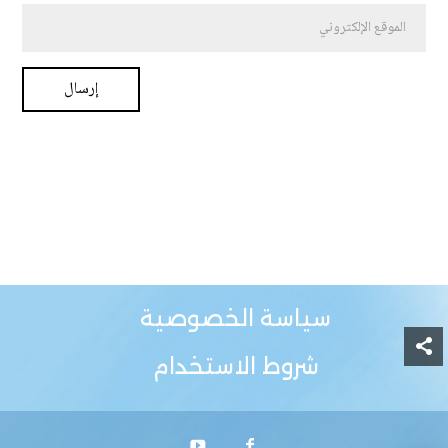
سياسة الخصوصية
شروط الاستخدام