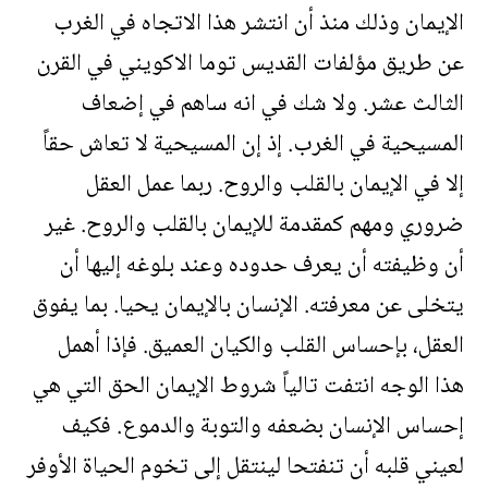
الإيمان وذلك منذ أن انتشر هذا الاتجاه في الغرب
عن طريق مؤلفات القديس توما الاكويني في القرن
الثالث عشر. ولا شك في انه ساهم في إضعاف
المسيحية في الغرب. إذ إن المسيحية لا تعاش حقاً
إلا في الإيمان بالقلب والروح. ربما عمل العقل
ضروري ومهم كمقدمة للإيمان بالقلب والروح. غير
أن وظيفته أن يعرف حدوده وعند بلوغه إليها أن
يتخلى عن معرفته. الإنسان بالإيمان يحيا. بما يفوق
العقل، بإحساس القلب والكيان العميق. فإذا أهمل
هذا الوجه انتفت تالياً شروط الإيمان الحق التي هي
إحساس الإنسان بضعفه والتوبة والدموع. فكيف
لعيني قلبه أن تنفتحا لينتقل إلى تخوم الحياة الأوفر