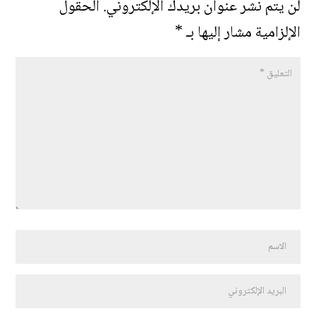
لن يتم نشر عنوان بريدك الإلكتروني.
الحقول
الإلزامية مشار إليها بـ
*