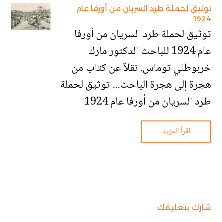
توثيق لحملة طرد السريان من أورفا عام
1924
توثيق لحملة طرد السريان من أورفا
عام 1924 للباحث الدكتور مارك
خربوطلي توماس. نقلاً عن كتاب من
هجرة إلى هجرة الباحث... توثيق لحملة
طرد السريان من أورفا عام 1924
اقرأ المزيد
شارك بتعليقك