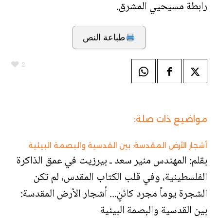
رابطة مسيحيي المشرق
.
طباعة النص
2
مواضيع ذات صلة:
أشجار الأرض المقدسة: بين القدسية والبصمة البيئية
بقلم: المهندس منير سعد ـ بيرزيت في عمق الذاكرة
الفلسطينية، وفي قلب الكتاب المقدس، لم تكن
الشجرة يوماً مجرد كائنٍ... أشجار الأرض المقدسة:
بين القدسية والبصمة البيئية