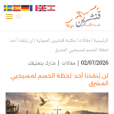
الرئيسية
/
مقالات
/
مكتبة قنشرين الصوتية
/
لن يُنقذنا أحد:
لحظة الحسم لمسيحيي المشرق
02/07/2026 |
مقالات
|
شارك بتعليقك
لن يُنقذنا أحد: لحظة الحسم لمسيحيي
المشرق