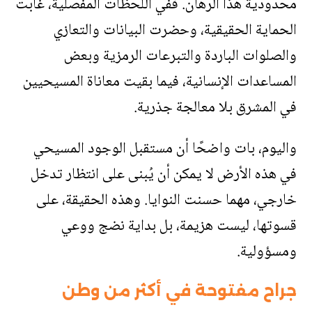
محدودية هذا الرهان. ففي اللحظات المفصلية، غابت
الحماية الحقيقية، وحضرت البيانات والتعازي
والصلوات الباردة والتبرعات الرمزية وبعض
المساعدات الإنسانية، فيما بقيت معاناة المسيحيين
في المشرق بلا معالجة جذرية
.
واليوم، بات واضحًا أن مستقبل الوجود المسيحي
في هذه الأرض لا يمكن أن يُبنى على انتظار تدخل
خارجي، مهما حسنت النوايا. وهذه الحقيقة، على
قسوتها، ليست هزيمة، بل بداية نضج ووعي
ومسؤولية
.
جراح مفتوحة في أكثر من وطن