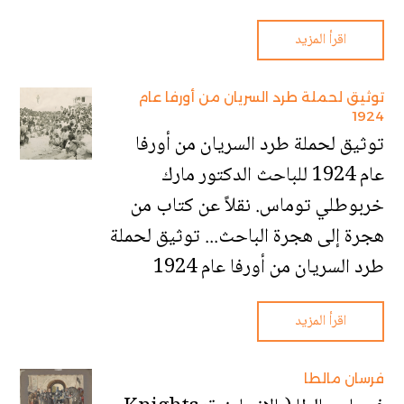
اقرأ المزيد
توثيق لحملة طرد السريان من أورفا عام
1924
توثيق لحملة طرد السريان من أورفا
عام 1924 للباحث الدكتور مارك
خربوطلي توماس. نقلاً عن كتاب من
هجرة إلى هجرة الباحث... توثيق لحملة
طرد السريان من أورفا عام 1924
اقرأ المزيد
فرسان مالطا