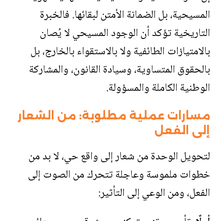
المسيحية، بل الضمانة الأمتن لبقائها. فالخبرة
التاريخية تؤكد أن الوجود المسيحي لا يُصان
بالامتيازات الطائفية ولا بالاستقواء بالخارج، بل
بالحقوق المتساوية، وسيادة القانون، والمشاركة
الوطنية الكاملة والمسؤولة
.
مسارات عملية مطلوبة: من الشعار
إلى الفعل
لتحويل الوحدة من شعار إلى واقع حي، لا بد من
خطوات ملموسة وعاجلة تتحرك من الصوت إلى
الفعل، ومن الوعي إلى التأثير
: