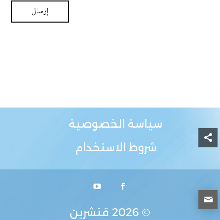
سياسة الخصوصية
شروط الاستخدام
© 2026
قنشرين