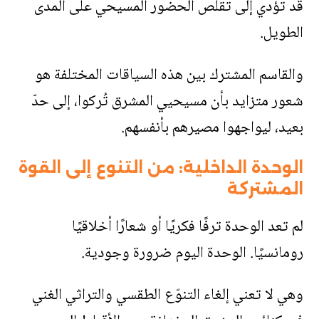
قد تؤدي إلى تقلّص الحضور المسيحي على المدى
الطويل
.
والقاسم المشترك بين هذه السياقات المختلفة هو
شعور متزايد بأن مسيحيي المشرق تُركوا، إلى حدّ
بعيد، ليواجهوا مصيرهم بأنفسهم
.
الوحدة الداخلية: من التنوع إلى القوة
المشتركة
لم تعد الوحدة ترفًا فكريًا أو شعارًا أخلاقيًا
رومانسيًا. الوحدة اليوم ضرورة وجودية
.
وهي لا تعني إلغاء التنوّع الطقسي والتراثي الغني