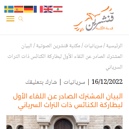
الرئيسية
/
سريانيات
/
مكتبة قنشرين الصوتية
/
البيان
المشترك الصادر عن اللقاء الأول لبطاركة الكنائس ذات التراث
السرياني
16/12/2022 |
سريانيات
|
شارك بتعليقك
البيان المشترك الصادر عن اللقاء الأول
لبطاركة الكنائس ذات التراث السرياني