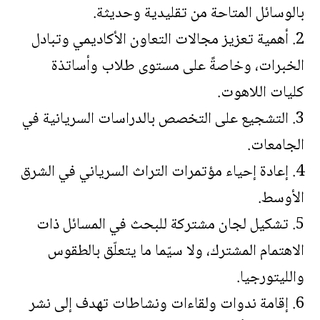
بالوسائل المتاحة من تقليدية وحديثة.
2. أهمية تعزيز مجالات التعاون الأكاديمي وتبادل
الخبرات، وخاصةً على مستوى طلاب وأساتذة
كليات اللاهوت.
3. التشجيع على التخصص بالدراسات السريانية في
الجامعات.
4. إعادة إحياء مؤتمرات التراث السرياني في الشرق
الأوسط.
5. تشكيل لجان مشتركة للبحث في المسائل ذات
الاهتمام المشترك، ولا سيّما ما يتعلّق بالطقوس
والليتورجيا.
6. إقامة ندوات ولقاءات ونشاطات تهدف إلى نشر