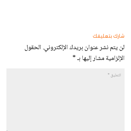
شارك بتعليقك
لن يتم نشر عنوان بريدك الإلكتروني.
الحقول
الإلزامية مشار إليها بـ
*