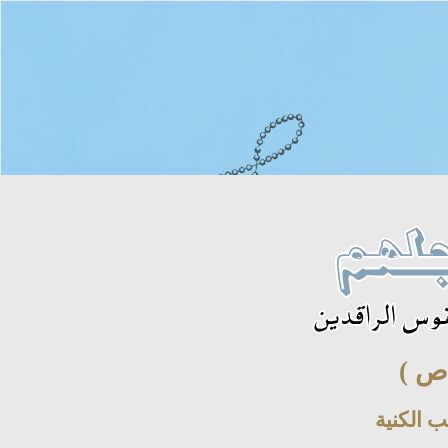
ص )
 الكنية