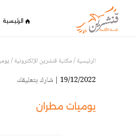
الرئيسية
الرئيسية
/
مكتبة قنشرين الإلكترونية
/
يومي
19/12/2022 |
شارك بتعليقك
يوميات مطران