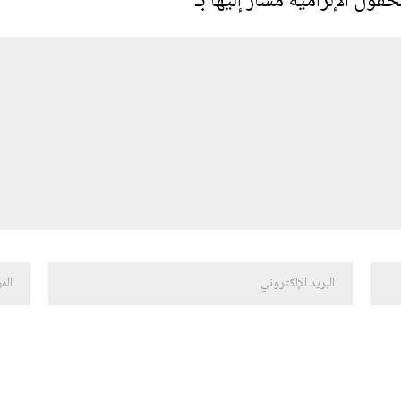
حقول الإلزامية مشار إليها بـ
*