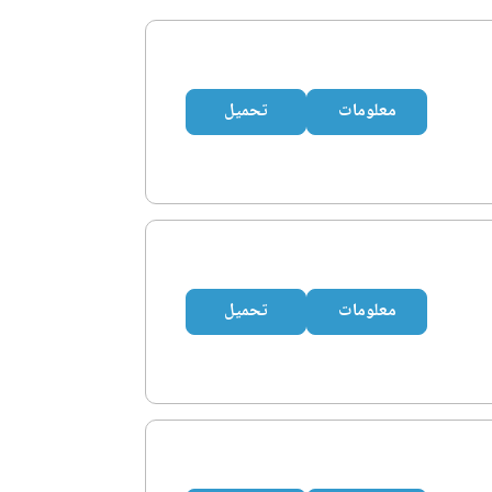
معلومات
تحميل
معلومات
تحميل