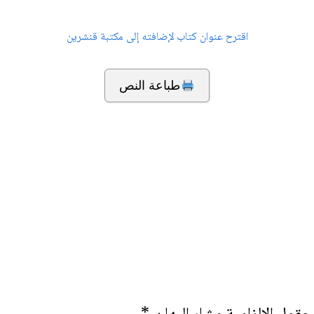
اقترح عنوان كتاب لإضافته إلى مكتبة قنشرين
طباعة النص