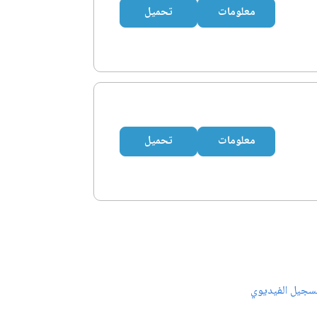
معلومات
تحميل
معلومات
تحميل
سجيل الفيديوي