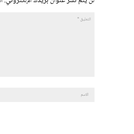
لن يتم نشر عنوان بريدك الإلكتروني.
ال