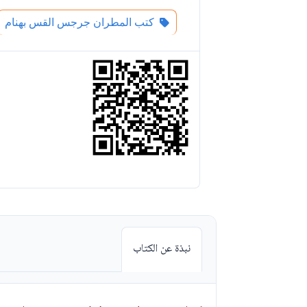
كتب المطران جرجس القس بهنام
نبذة عن الكتاب