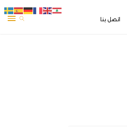
اتصل بنا