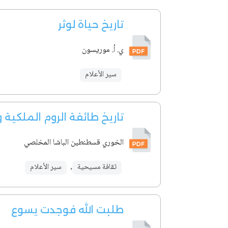
تاريخ حياة لوثر
ي. أ. موريسون
سير الأعلام
تاريخ طائفة الروم الملكية و
الخوري قسطنطين الباشا المخلصي
ثقافة مسيحية
,
سير الأعلام
طلبت الله فوجدت يسوع