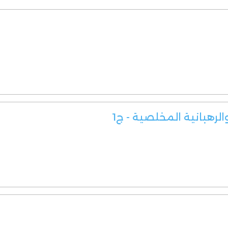
الرهبانية المخلصية - ج1