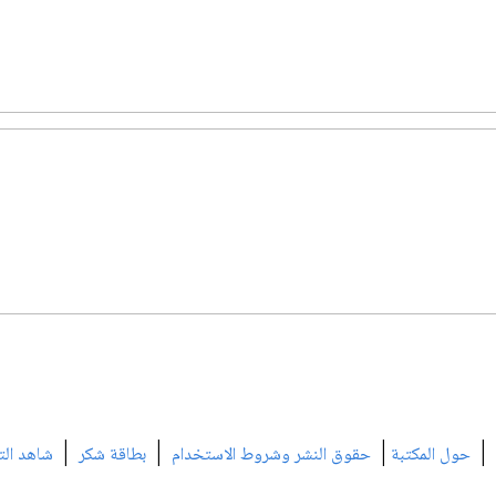
|
|
|
|
حول المكتبة
حقوق النشر وشروط الاستخدام
بطاقة شكر
شاهد الت