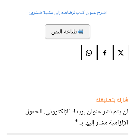
اقترح عنوان كتاب لإضافته إلى مكتبة قنشرين
طباعة النص
شارك بتعليقك
لن يتم نشر عنوان بريدك الإلكتروني.
الحقول
الإلزامية مشار إليها بـ
*