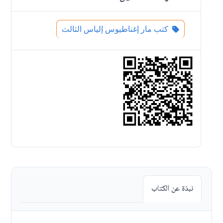
كتب مار إغناطيوس إلياس الثالث
نبذة عن الكتاب