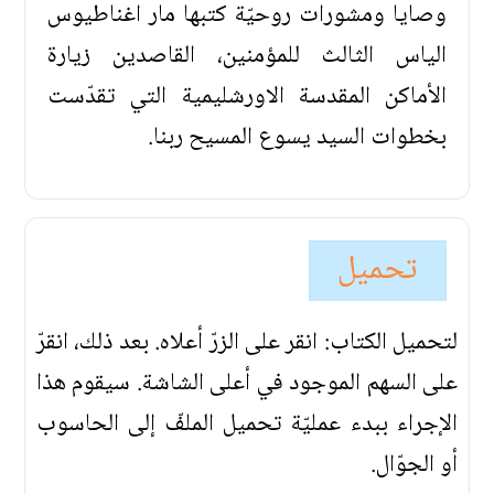
وصايا ومشورات روحيّة كتبها مار اغناطيوس
الياس الثالث للمؤمنين، القاصدين زيارة
الأماكن المقدسة الاورشليمية التي تقدّست
بخطوات السيد يسوع المسيح ربنا.
تحميل
لتحميل الكتاب: انقر على الزرّ أعلاه. بعد ذلك، انقرّ
على السهم الموجود في أعلى الشاشة. سيقوم هذا
الإجراء ببدء عمليّة تحميل الملفّ إلى الحاسوب
أو الجوّال.