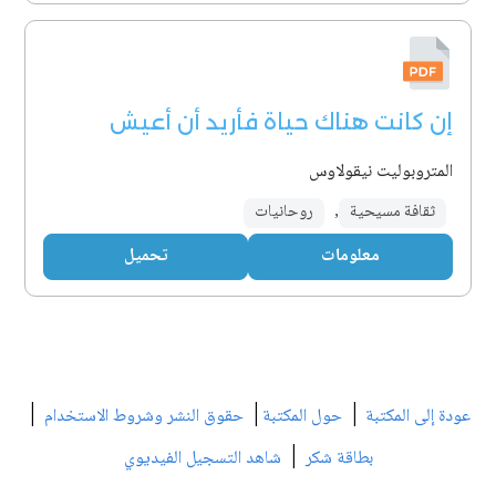
إن كانت هناك حياة فأريد أن أعيش
المتروبوليت نيقولاوس
ثقافة مسيحية
,
روحانيات
معلومات
تحميل
|
|
|
عودة إلى المكتبة
حول المكتبة
حقوق النشر وشروط الاستخدام
|
بطاقة شكر
شاهد التسجيل الفيديوي