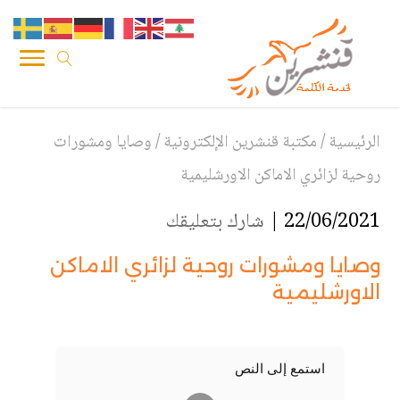
الرئيسية
/
مكتبة قنشرين الإلكترونية
/
وصايا ومشورات
روحية لزائري الاماكن الاورشليمية
22/06/2021 |
شارك بتعليقك
وصايا ومشورات روحية لزائري الاماكن
الاورشليمية
استمع إلى النص