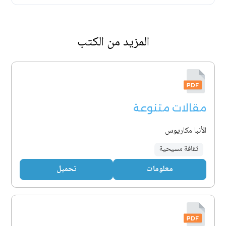
المزيد من الكتب
مقالات متنوعة
الأنبا مكاريوس
ثقافة مسيحية
معلومات
تحميل