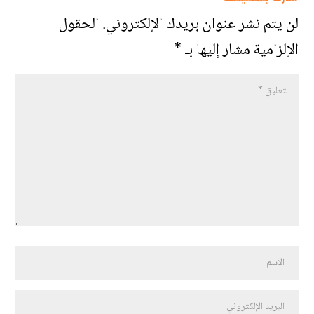
لن يتم نشر عنوان بريدك الإلكتروني.
الحقول
الإلزامية مشار إليها بـ
*