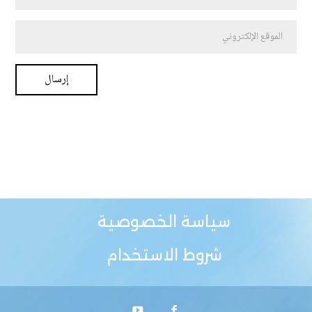
سياسة الخصوصية
شروط الاستخدام