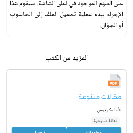
على السهم الموجود في أعلى الشاشة. سيقوم هذا
الإجراء ببدء عمليّة تحميل الملفّ إلى الحاسوب
أو الجوّال.
المزيد من الكتب
مقالات متنوعة
الأنبا مكاريوس
ثقافة مسيحية
معلومات
تحميل