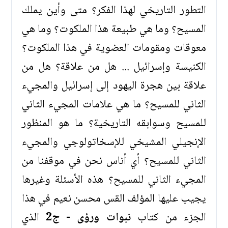
التطور التاريخي لهذا الفكر؟ متى وأين يملك
المسيح؟ وما هي طبيعة هذا الملكوت؟ وما هي
معوقات ومقومات العضوية في هذا الملكوت؟
الكنيسة وإسرائيل ... هل من علاقة؟ هل من
علاقة بين هجرة اليهود إلى إسرائيل والمجيء
الثاني للمسيح؟ ما هي علامات المجيء الثاني
للمسيح وسوابقه التاريخية؟ ما هو المنظور
الإنجيلي المشيخي للإسخاتولوجي والمجيء
الثاني للمسيح؟ أي أناس نحن في موقفنا من
المجيء الثاني للمسيح؟ هذه الأسئلة وغيرها
يجيب عليها المؤلف القس محسن نعيم في هذا
الجزء من كتاب
نبوات ورؤى - ج2
الذي