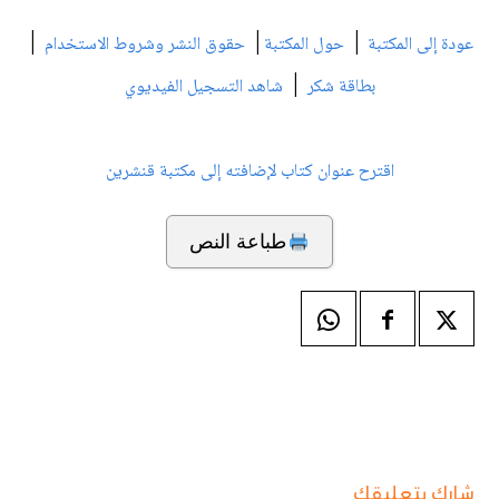
|
|
|
عودة إلى المكتبة
حول المكتبة
حقوق النشر وشروط الاستخدام
|
بطاقة شكر
شاهد التسجيل الفيديوي
اقترح عنوان كتاب لإضافته إلى مكتبة قنشرين
طباعة النص
شارك بتعليقك