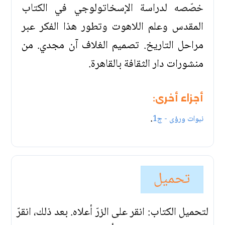
خصّصه لدراسة الإسخاتولوجي في الكتاب
المقدس وعلم اللاهوت وتطور هذا الفكر عبر
مراحل التاريخ. تصميم الغلاف آن مجدي. من
منشورات دار الثقافة بالقاهرة.
أجزاء أخرى:
.
نبوات ورؤى - ج1
تحميل
لتحميل الكتاب: انقر على الزرّ أعلاه. بعد ذلك، انقرّ