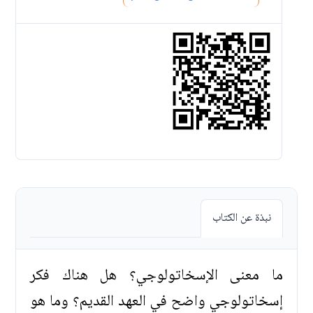
نبذة عن الكتاب
ما معنى الإسخاتولوجي؟ هل هناك فكر
إسخاتولوجي واضح في العهد القديم؟ وما هو