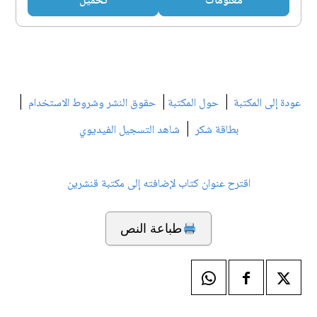
معلومات
تحميل
|
|
|
عودة إلى المكتبة
حول المكتبة
حقوق النشر وشروط الاستخدام
|
بطاقة شكر
شاهد التسجيل الفيديوي
اقترح عنوان كتاب لإضافته إلى مكتبة قنشرين
طباعة النص