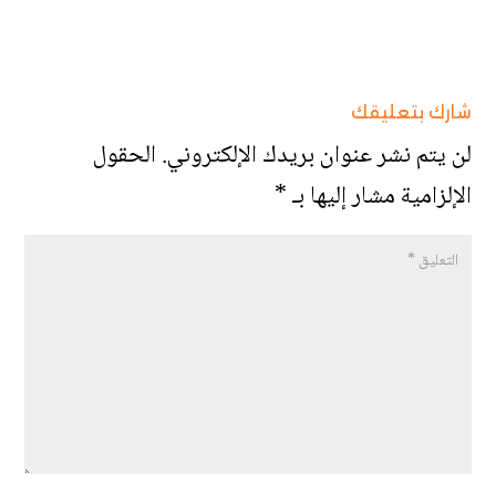
شارك بتعليقك
لن يتم نشر عنوان بريدك الإلكتروني.
الحقول
الإلزامية مشار إليها بـ
*