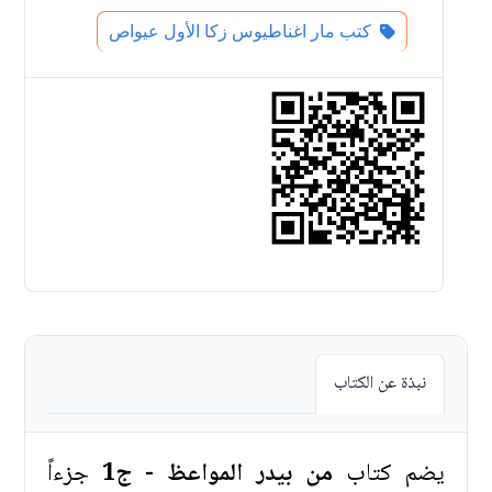
كتب مار اغناطيوس زكا الأول عيواص
نبذة عن الكتاب
يضم كتاب
من بيدر المواعظ - ج1
جزءاً