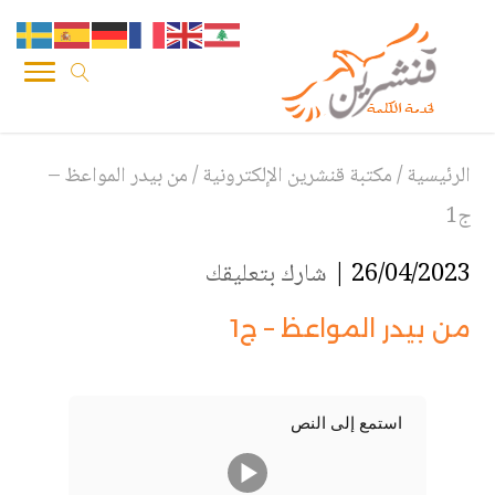
الرئيسية
/
مكتبة قنشرين الإلكترونية
/
من بيدر المواعظ –
ج1
26/04/2023 |
شارك بتعليقك
من بيدر المواعظ – ج1
استمع إلى النص