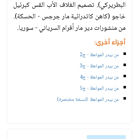
البطريركي). تصميم الغلاف الأب القس كبرئيل
خاجو (كاهن كاتدرائية مار جرجس - الحسكة).
من منشورات دير مار أفرام السرياني - سوريا.
أجزاء أخرى:
من بيدر المواعظ - ج2
من بيدر المواعظ - ج3
من بيدر المواعظ - ج4
من بيدر المواعظ - ج5
من بيدر المواعظ (نسخة مختصرة)