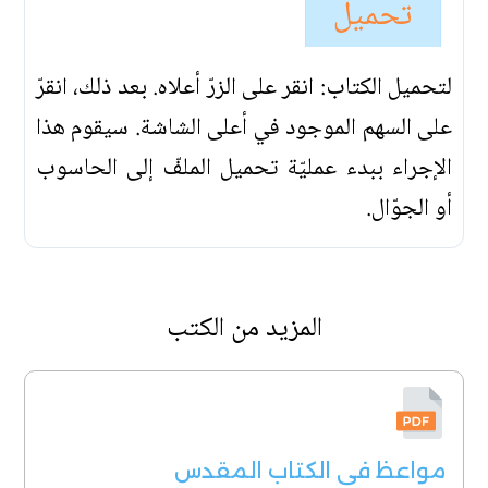
تحميل
لتحميل الكتاب: انقر على الزرّ أعلاه. بعد ذلك، انقرّ
على السهم الموجود في أعلى الشاشة. سيقوم هذا
الإجراء ببدء عمليّة تحميل الملفّ إلى الحاسوب
أو الجوّال.
المزيد من الكتب
مواعظ في الكتاب المقدس