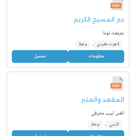
دم المسيح الكريم
جريفث توما
لاهوت عقيدي
,
وعظ
معلومات
تحميل
المقعد والمنبر
القس لبيب مشرقي
كنسي
,
وعظ