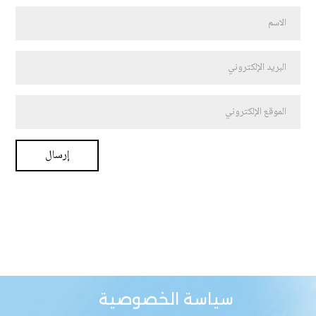
سياسة الخصوصية