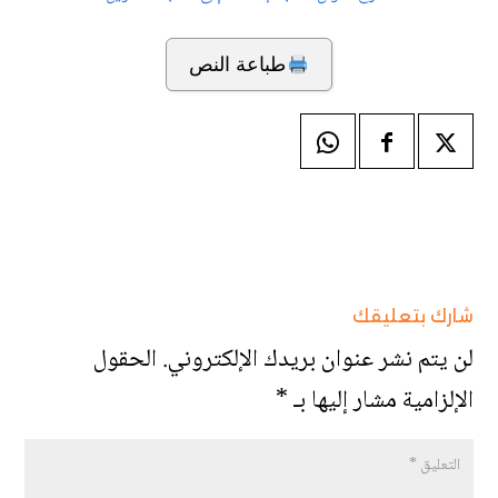
طباعة النص
شارك بتعليقك
لن يتم نشر عنوان بريدك الإلكتروني.
الحقول
الإلزامية مشار إليها بـ
*