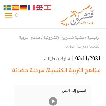
الرئيسية
/
مكتبة قنشرين الإلكترونية
/
مناهج التربية
الكنسية/ مرحلة حضانة
03/11/2021 |
شارك بتعليقك
مناهج التربية الكنسية/ مرحلة حضانة
استمع إلى النص