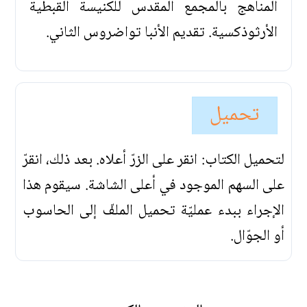
المناهج بالمجمع المقدس للكنيسة القبطية
الأرثوذكسية. تقديم الأنبا تواضروس الثاني.
تحميل
لتحميل الكتاب: انقر على الزرّ أعلاه. بعد ذلك، انقرّ
على السهم الموجود في أعلى الشاشة. سيقوم هذا
الإجراء ببدء عمليّة تحميل الملفّ إلى الحاسوب
أو الجوّال.