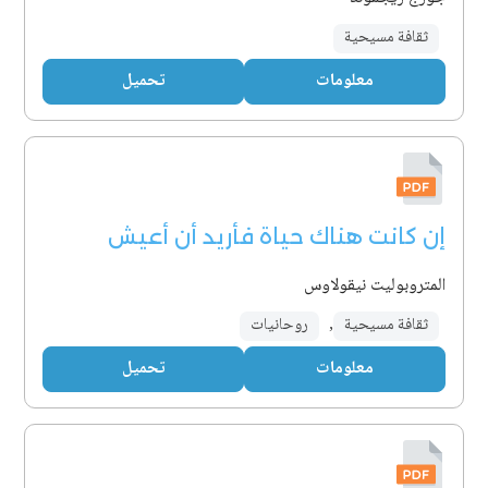
ثقافة مسيحية
معلومات
تحميل
إن كانت هناك حياة فأريد أن أعيش
المتروبوليت نيقولاوس
ثقافة مسيحية
,
روحانيات
معلومات
تحميل