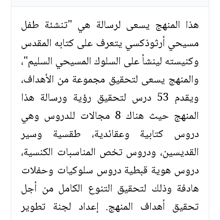
هذا المنهج يسعى لرسالة هي "تنشئة طفل
مسيحي أرثوذكسي يتعرف على كتابه المقدس
وكنيسته لينشأ على السلوك المسيحي السليم"،
والمنهج يسعى لتحقيق مجموعة من الأهداف،
ويقدم 53 درس لتحقيق رؤية ورسالة هذا
المنهج حيث هناك 8 مجالات للدروس وهي
دروس كتابية وعقائدية، طقسية وسير
القديسين، ودروس تخص المناسبات الكنسية،
دروس هوية قبطية دروس سلوكيات وحفلات
هادفة وذلك لتحقيق التنوع الكامل من أجل
تحقيق أهداف المنهج. إعداد لجنة تطوير