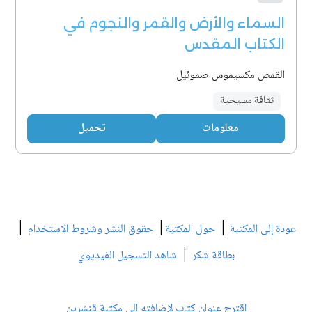
السماء والأرض والقمر والنجوم في
الكتاب المقدس
القمص مكسيموس صموئيل
ثقافة مسيحية
معلومات
تحميل
|
|
|
عودة إلى المكتبة
حول المكتبة
حقوق النشر وشروط الاستخدام
|
بطاقة شكر
شاهد التسجيل الفيديوي
اقترح عنوان كتاب لإضافته إلى مكتبة قنشرين