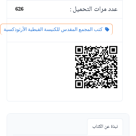
عدد مرات التحميل :
626
كتب المجمع المقدس للكنيسة القبطية الأرثوذكسية
نبذة عن الكتاب