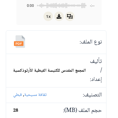
0:00
-:--
1x
نوع الملف:
تأليف
/
المجمع المقدس للكنيسة القبطية الأرثوذكسية
إعداد:
التصنيف:
,
ثقافة مسيحية
قبطي
حجم الملف (MB):
28