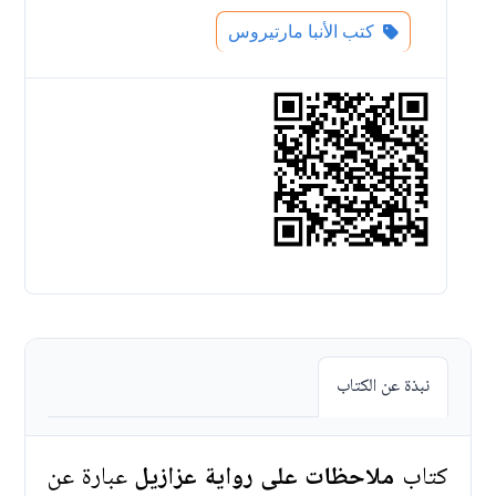
كتب الأنبا مارتيروس
نبذة عن الكتاب
كتاب
ملاحظات على رواية عزازيل
عبارة عن