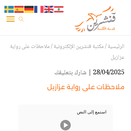
الرئيسية
/
مكتبة قنشرين الإلكترونية
/
ملاحظات على رواية
عزازيل
28/04/2025 |
شارك بتعليقك
ملاحظات على رواية عزازيل
استمع إلى النص