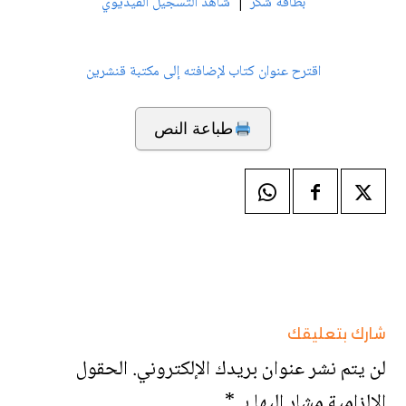
|
بطاقة شكر
شاهد التسجيل الفيديوي
اقترح عنوان كتاب لإضافته إلى مكتبة قنشرين
طباعة النص
شارك بتعليقك
لن يتم نشر عنوان بريدك الإلكتروني.
الحقول
الإلزامية مشار إليها بـ
*