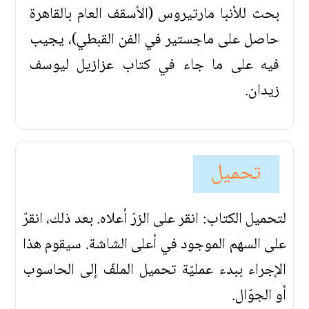
بحث للأنبا مارتيروس (الأسقف العام بالقاهرة
حاصل على ماجستير في الفن القبطي)، يجيب
فيه على ما جاء في كتاب عزازيل ليوسف
زيدان.
تحميل
لتحميل الكتاب: انقر على الزرّ أعلاه. بعد ذلك، انقرّ
على السهم الموجود في أعلى الشاشة. سيقوم هذا
الإجراء ببدء عمليّة تحميل الملفّ إلى الحاسوب
أو الجوّال.