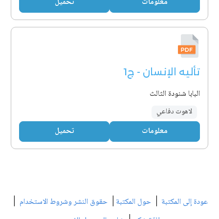
معلومات
تحميل
تأليه الإنسان - ج1
البابا شنودة الثالث
لاهوت دفاعي
معلومات
تحميل
|
|
|
عودة إلى المكتبة
حول المكتبة
حقوق النشر وشروط الاستخدام