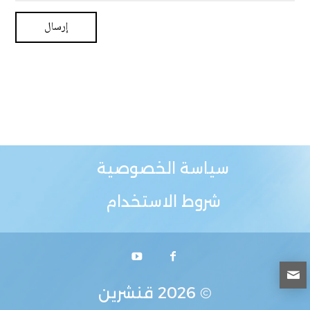
سياسة الخصوصية
شروط الاستخدام
© 2026
قنشرين