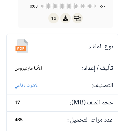
0:00
-:--
1x
نوع الملف:
تأليف / إعداد:
الأنبا مارتيروس
التصنيف:
لاهوت دفاعي
حجم الملف (MB):
17
عدد مرات التحميل :
455