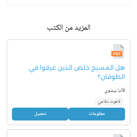
المزيد من الكتب
هل المسيح خلص الذين غرقوا في
الطوفان؟
الأنبا بيشوي
لاهوت دفاعي
معلومات
تحميل