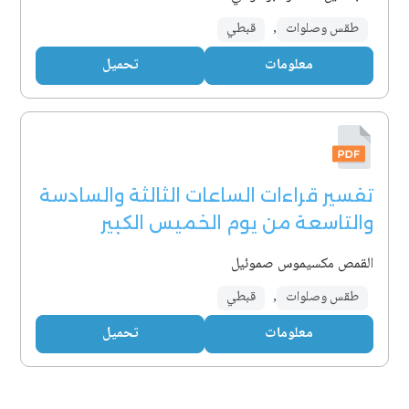
طقس وصلوات
,
قبطي
معلومات
تحميل
تفسير قراءات الساعات الثالثة والسادسة
والتاسعة من يوم الخميس الكبير
القمص مكسيموس صموئيل
طقس وصلوات
,
قبطي
معلومات
تحميل