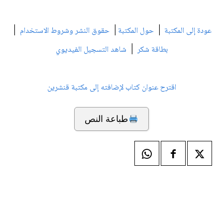
|
|
|
عودة إلى المكتبة
حول المكتبة
حقوق النشر وشروط الاستخدام
|
بطاقة شكر
شاهد التسجيل الفيديوي
اقترح عنوان كتاب لإضافته إلى مكتبة قنشرين
طباعة النص