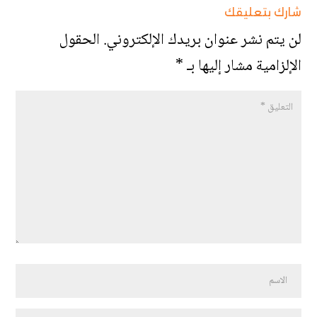
شارك بتعليقك
لن يتم نشر عنوان بريدك الإلكتروني.
الحقول
الإلزامية مشار إليها بـ
*