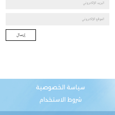
سياسة الخصوصية
شروط الاستخدام