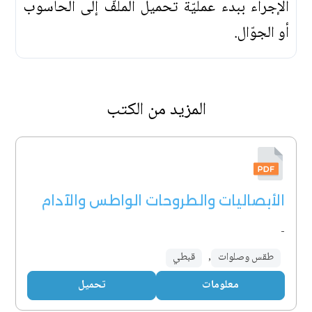
الإجراء ببدء عمليّة تحميل الملفّ إلى الحاسوب
أو الجوّال.
المزيد من الكتب
الأبصاليات والطروحات الواطس والآدام
-
طقس وصلوات
,
قبطي
معلومات
تحميل