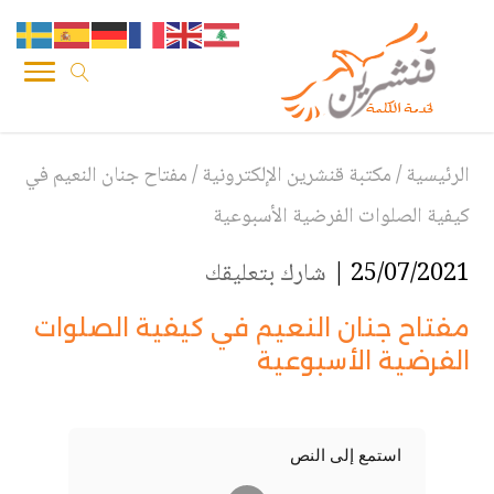
الرئيسية
/
مكتبة قنشرين الإلكترونية
/
مفتاح جنان النعيم في
كيفية الصلوات الفرضية الأسبوعية
25/07/2021 |
شارك بتعليقك
مفتاح جنان النعيم في كيفية الصلوات
الفرضية الأسبوعية
استمع إلى النص