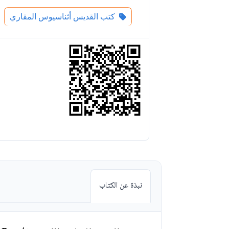
كتب القديس أثناسيوس المقاري
نبذة عن الكتاب