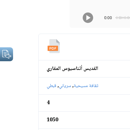
0:00
القديس أثناسيوس المقاري
,
,
ثقافة مسيحية
سرياني
قبطي
4
1050