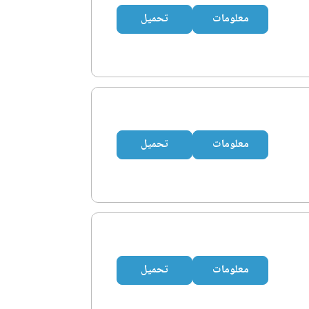
معلومات
تحميل
معلومات
تحميل
معلومات
تحميل