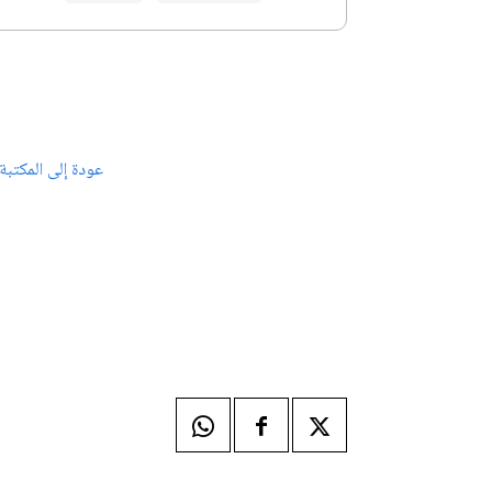
عودة إلى المكتبة