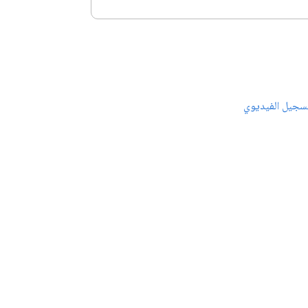
سجيل الفيديوي