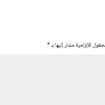
حقول الإلزامية مشار إليها بـ
*