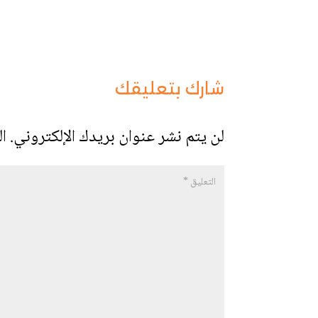
شارك بتعليقك
لن يتم نشر عنوان بريدك الإلكتروني.
ال