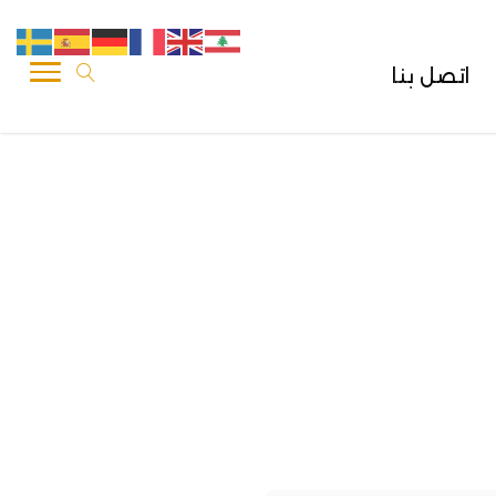
اتصل بنا