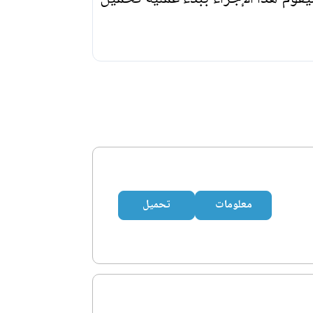
معلومات
تحميل