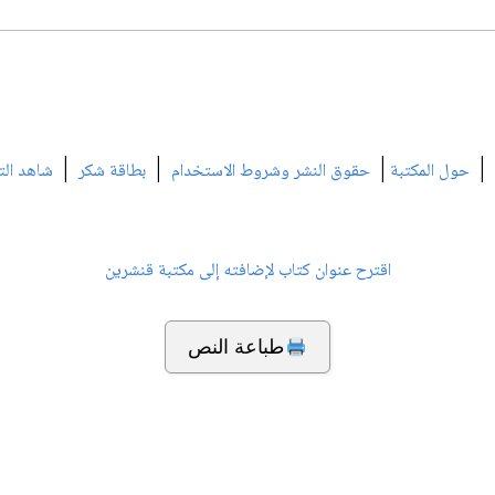
|
|
|
|
حول المكتبة
حقوق النشر وشروط الاستخدام
بطاقة شكر
شاهد الت
اقترح عنوان كتاب لإضافته إلى مكتبة قنشرين
طباعة النص