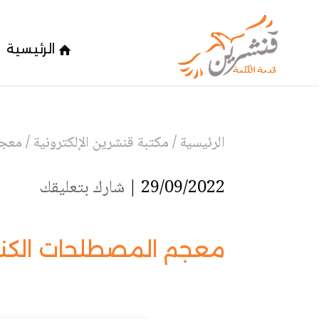
الرئيسية
الرئيسية
/
مكتبة قنشرين الإلكترونية
/
معجم
29/09/2022 |
شارك بتعليقك
معجم المصطلحات الكنس