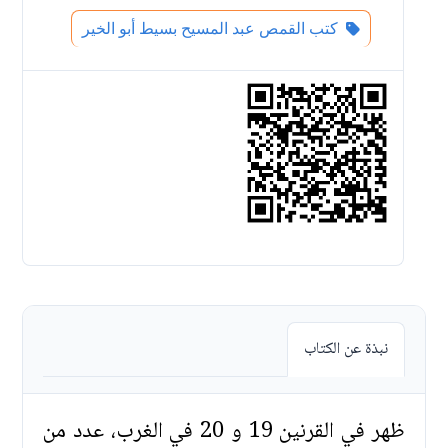
كتب القمص عبد المسيح بسيط أبو الخير
نبذة عن الكتاب
ظهر في القرنين 19 و 20 في الغرب، عدد من