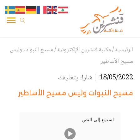
الرئيسية
/
مكتبة قنشرين الإلكترونية
/
مسيح النبوات وليس
مسيح الأساطير
18/05/2022 |
شارك بتعليقك
مسيح النبوات وليس مسيح الأساطير
استمع إلى النص