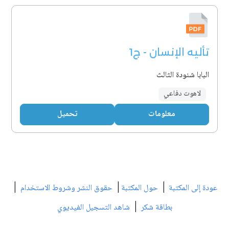
تأليه الإنسان - ج1
البابا شنودة الثالث
لاهوت دفاعي
معلومات
تحميل
|
|
|
عودة إلى المكتبة
حول المكتبة
حقوق النشر وشروط الاستخدام
|
بطاقة شكر
شاهد التسجيل الفيديوي