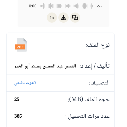
0:00
-:--
1x
نوع الملف:
تأليف / إعداد:
القمص عبد المسيح بسيط أبو الخير
التصنيف:
لاهوت دفاعي
حجم الملف (MB):
25
عدد مرات التحميل :
385