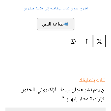
اقترح عنوان كتاب لإضافته إلى مكتبة قنشرين
طباعة النص
شارك بتعليقك
لن يتم نشر عنوان بريدك الإلكتروني.
الحقول
الإلزامية مشار إليها بـ
*