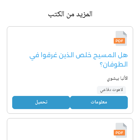
المزيد من الكتب
هل المسيح خلص الذين غرقوا في
الطوفان؟
الأنبا بيشوي
لاهوت دفاعي
معلومات
تحميل