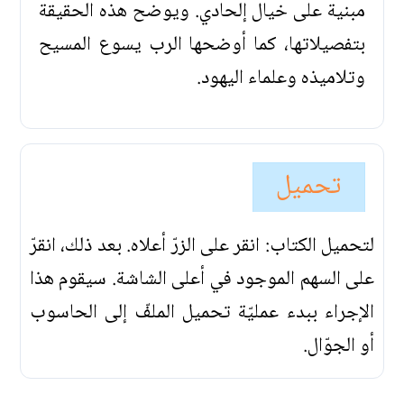
مبنية على خيال إلحادي. ويوضح هذه الحقيقة
بتفصيلاتها، كما أوضحها الرب يسوع المسيح
وتلاميذه وعلماء اليهود.
تحميل
لتحميل الكتاب: انقر على الزرّ أعلاه. بعد ذلك، انقرّ
على السهم الموجود في أعلى الشاشة. سيقوم هذا
الإجراء ببدء عمليّة تحميل الملفّ إلى الحاسوب
أو الجوّال.