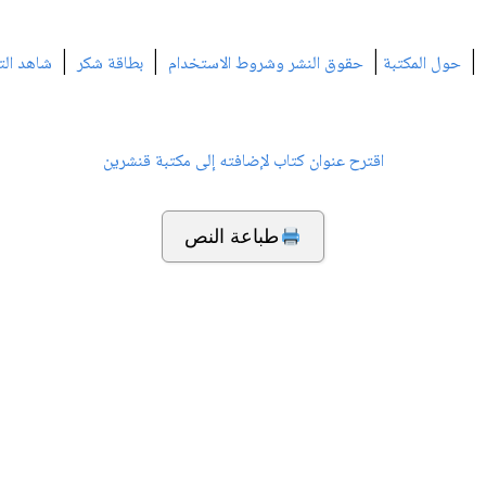
|
|
|
|
حول المكتبة
حقوق النشر وشروط الاستخدام
بطاقة شكر
شاهد الت
اقترح عنوان كتاب لإضافته إلى مكتبة قنشرين
طباعة النص