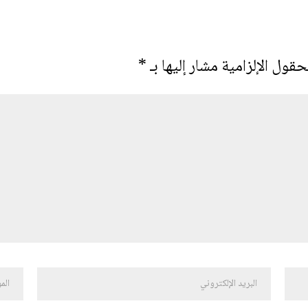
حقول الإلزامية مشار إليها بـ
*