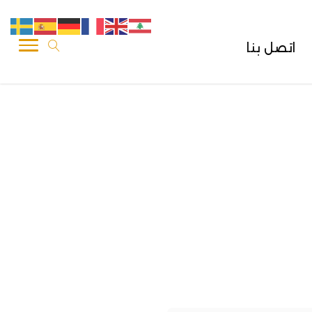
اتصل بنا