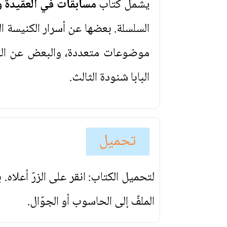
يشمل كتاب
مسابقات في العقيدة و
السلسلة. بعضها عن أسرار الكنيسة 
موضوعات متعددة، والبعض عن البدع
البابا شنودة الثالث.
تحميل
لتحميل الكتاب: انقر على الزرّ أعلاه
الملفّ إلى الحاسوب أو الجوّال.