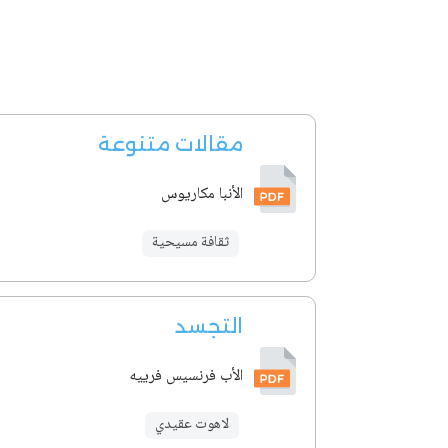
مقالات متنوعة
الأنبا مكاريوس
ثقافة مسيحية
التجسد
الأب فرنسيس فرييه
لاهوت عقيدي