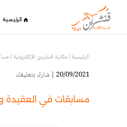
الرئيسية
الرئيسية
/
مكتبة قنشرين الإلكترونية
/
مساب
20/09/2021 |
شارك بتعليقك
مسابقات في العقيدة وا