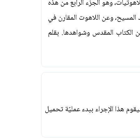
 واللاهوتيات، وهو الجزء الرابع من هذه
 المسيح، وعن اللاهوت المقارن في
ن الكتاب المقدس وشواهدها. بقلم
يقوم هذا الإجراء ببدء عمليّة تحميل