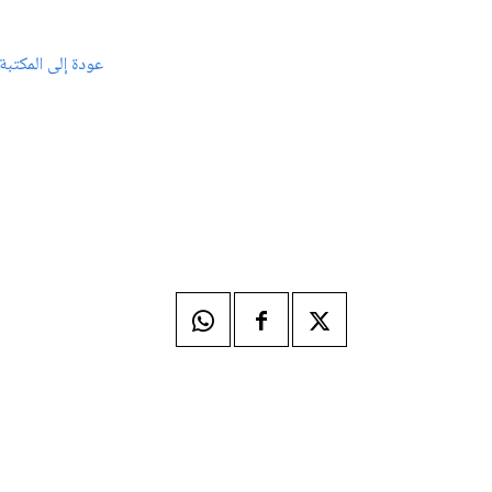
عودة إلى المكتبة