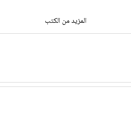
المزيد من الكتب