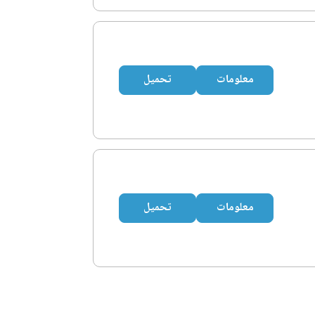
معلومات
تحميل
معلومات
تحميل