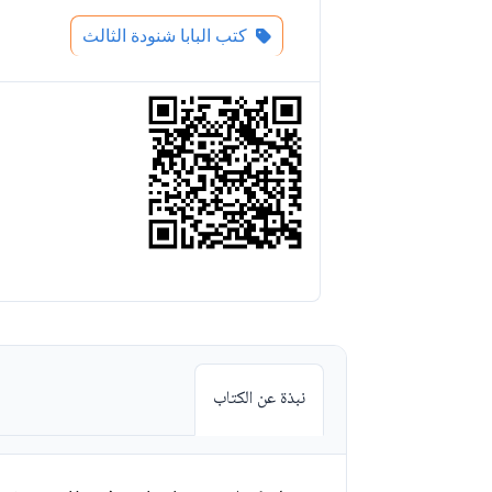
كتب البابا شنودة الثالث
نبذة عن الكتاب