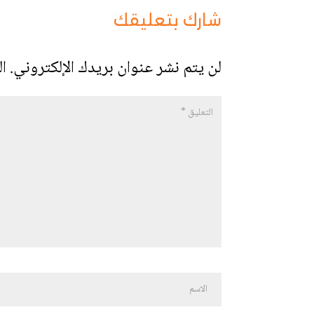
شارك بتعليقك
لن يتم نشر عنوان بريدك الإلكتروني.
ال