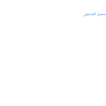
سجيل الفيديوي