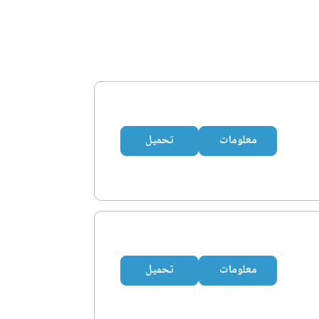
معلومات
تحميل
معلومات
تحميل