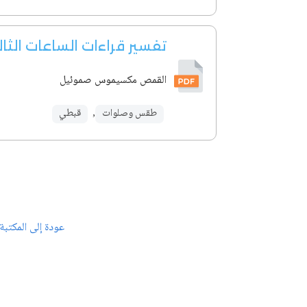
تفسير قراءات الساعات الثا
القمص مكسيموس صموئيل
طقس وصلوات
,
قبطي
عودة إلى المكتبة