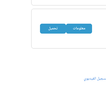
معلومات
تحميل
سجيل الفيديوي