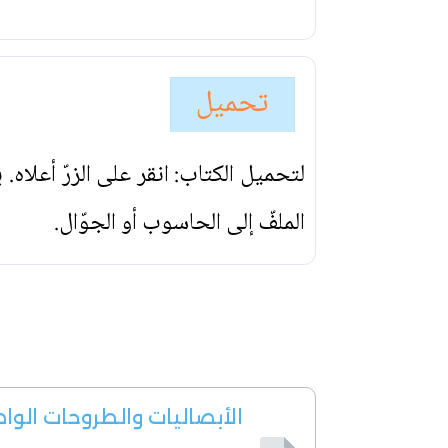
تحميل
لتحميل الكتاب: انقر على الزرّ أعلاه
الملفّ إلى الحاسوب أو الجوّال.
الأبصاليات والطروحات الوا