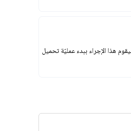
يقوم هذا الإجراء ببدء عمليّة تحميل