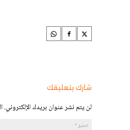
شارك بتعليقك
لن يتم نشر عنوان بريدك الإلكتروني.
ال