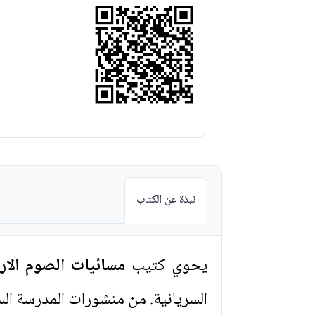
نبذة عن الكتاب
يحوي كتيب
مسائيات الصوم الار
السريانية. من منشورات المدرسة السر