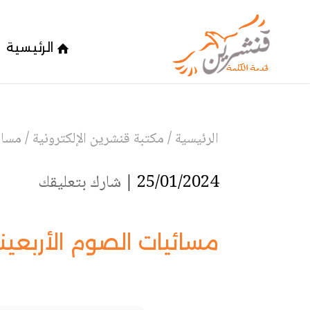
الرئيسية
الرئيسية
/
مكتبة قنشرين الإلكترونية
/
مسائ
25/01/2024 |
شارك بتعليقك
مسائيات الصوم الأربعين