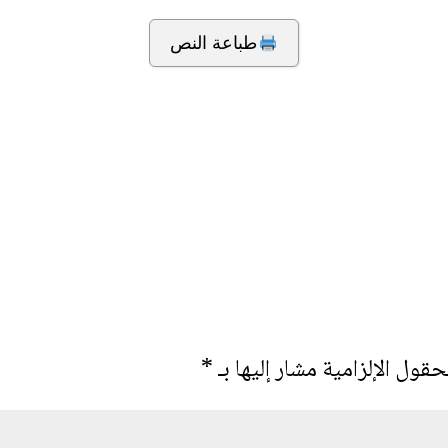
طباعة النص
حقول الإلزامية مشار إليها بـ
*