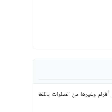
فرام وغيرها من الصلوات باللغة