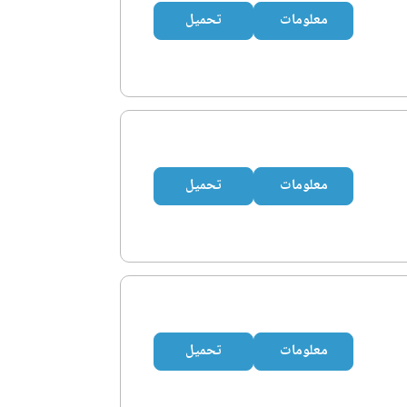
معلومات
تحميل
معلومات
تحميل
معلومات
تحميل