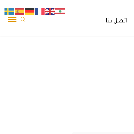
اتصل بنا