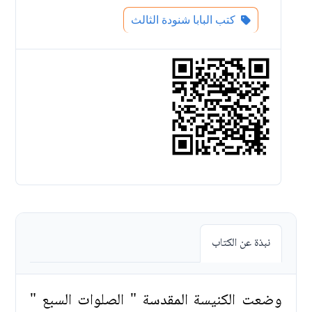
كتب البابا شنودة الثالث
نبذة عن الكتاب
وضعت الكنيسة المقدسة " الصلوات السبع "