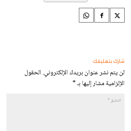
شارك بتعليقك
لن يتم نشر عنوان بريدك الإلكتروني.
الحقول
الإلزامية مشار إليها بـ
*