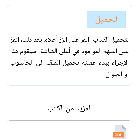
تحميل
لتحميل الكتاب: انقر على الزرّ أعلاه. بعد ذلك، انقرّ
على السهم الموجود في أعلى الشاشة. سيقوم هذا
الإجراء ببدء عمليّة تحميل الملفّ إلى الحاسوب
أو الجوّال.
المزيد من الكتب