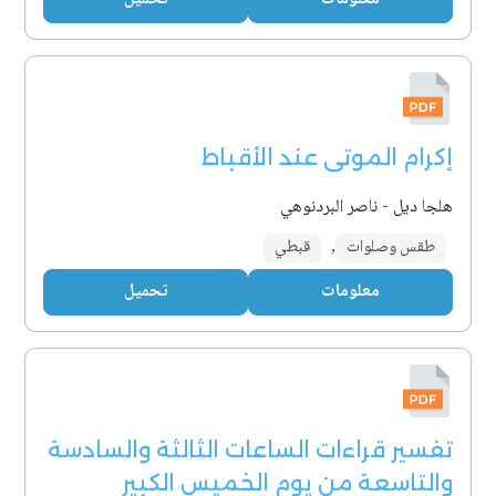
إكرام الموتى عند الأقباط
هلجا ديل - ناصر البردنوهي
طقس وصلوات
,
قبطي
معلومات
تحميل
تفسير قراءات الساعات الثالثة والسادسة
والتاسعة من يوم الخميس الكبير