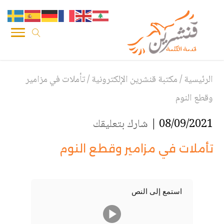
الرئيسية
/
مكتبة قنشرين الإلكترونية
/
تأملات في مزامير
وقطع النوم
08/09/2021 |
شارك بتعليقك
تأملات في مزامير وقطع النوم
استمع إلى النص