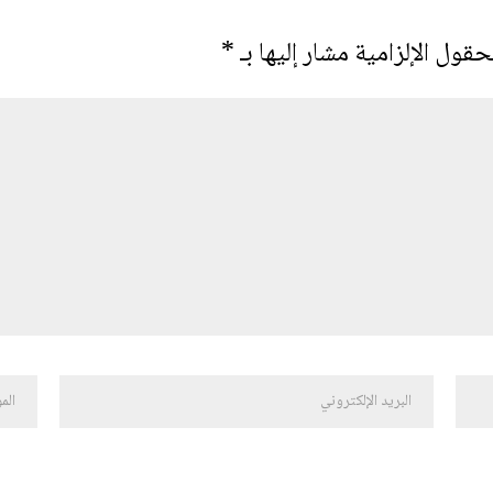
حقول الإلزامية مشار إليها بـ
*