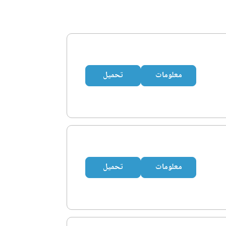
معلومات
تحميل
معلومات
تحميل