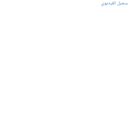
سجيل الفيديوي