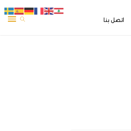
اتصل بنا