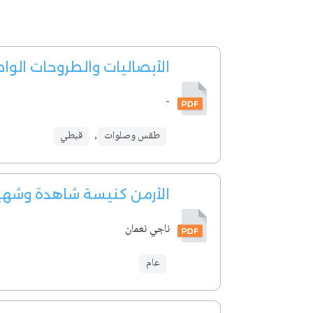
الأبصاليات والطروحات الوا
-
طقس وصلوات
,
قبطي
الأرمن كنيسة شاهدة وشهي
ناجي نعمان
عام