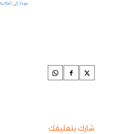
عودة إلى المكتبة
شارك بتعليقك