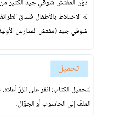
له الاختلاط بالأطفال فساق الطر
شوقي جيد (مفتش المدارس الأولية 
تحميل
لتحميل الكتاب: انقر على الزرّ أعلاه
الملفّ إلى الحاسوب أو الجوّال.