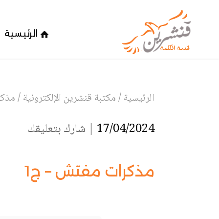
الرئيسية
الرئيسية
/
مكتبة قنشرين الإلكترونية
/
مذكر
17/04/2024 |
شارك بتعليقك
مذكرات مفتش – ج1