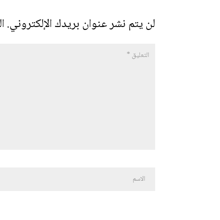
لن يتم نشر عنوان بريدك الإلكتروني.
ال