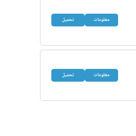
معلومات
تحميل
معلومات
تحميل