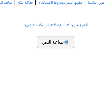
|
|
|
|
حول المكتبة
حقوق النشر وشروط الاستخدام
بطاقة شكر
شاهد الت
اقترح عنوان كتاب لإضافته إلى مكتبة قنشرين
طباعة النص