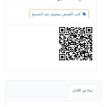
كتب القمص بيشوي عبد المسيح
نبذة عن الكتاب