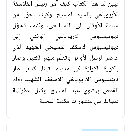
يبين لنا هذا الكتاب كيف آمن رئيس الفلاسفة
الأريوباغي بالسيد المسيح، وكيف تحوّل من
عبادة الأوثان إلى الله الحي، وكيف تحوّل
ديونيسيوس الأريوباغي الوثني إلى
ديونيسيوس الأسقف المسيحي الشهيد الذي
عاصر الرسل الأوائل وتعلّم منهم الكثير، وصار
باكورة الكرازة في مدينة أثينا. كتاب
مار
دينسيوس الاريوباغي الاسقف الشهيد
بقلم
القمص بيشوي عبد المسيح وكيل مطرانية
دمياط. من منشورات مكتبة المحبة.