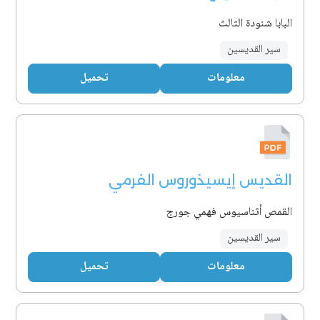
البابا شنودة الثالث
سير القديسين
معلومات
تحميل
القديس إيسيذوروس الفرمي
القمص أثناسيوس فهمي جورج
سير القديسين
معلومات
تحميل