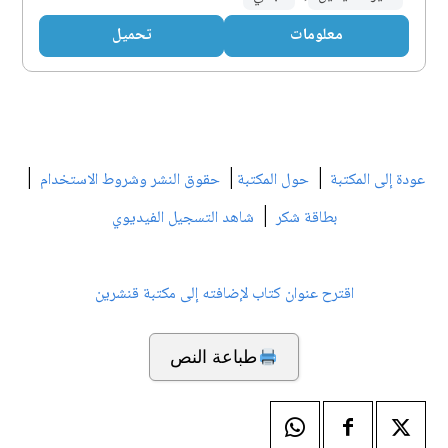
معلومات
تحميل
|
|
|
عودة إلى المكتبة
حول المكتبة
حقوق النشر وشروط الاستخدام
|
بطاقة شكر
شاهد التسجيل الفيديوي
اقترح عنوان كتاب لإضافته إلى مكتبة قنشرين
طباعة النص