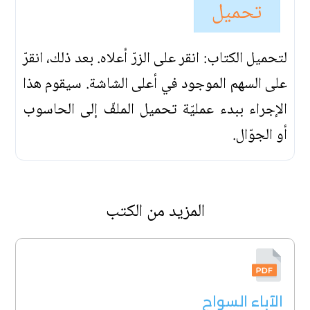
تحميل
لتحميل الكتاب: انقر على الزرّ أعلاه. بعد ذلك، انقرّ
على السهم الموجود في أعلى الشاشة. سيقوم هذا
الإجراء ببدء عمليّة تحميل الملفّ إلى الحاسوب
أو الجوّال.
المزيد من الكتب
الآباء السواح