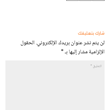
شارك بتعليقك
لن يتم نشر عنوان بريدك الإلكتروني.
الحقول
الإلزامية مشار إليها بـ
*