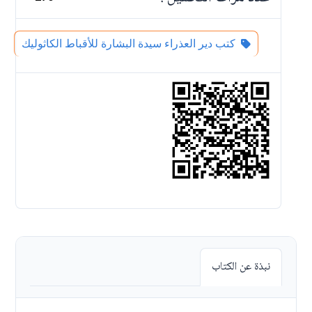
كتب دير العذراء سيدة البشارة للأقباط الكاثوليك
نبذة عن الكتاب