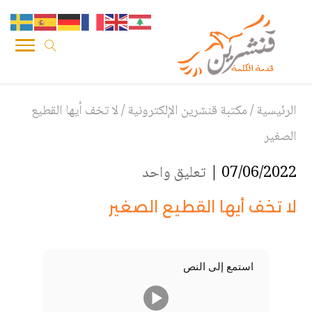
الرئيسية
/
مكتبة قنشرين الإلكترونية
/
لا تخف أيها القطيع
الصغير
07/06/2022 |
تعليق واحد
لا تخف أيها القطيع الصغير
استمع إلى النص