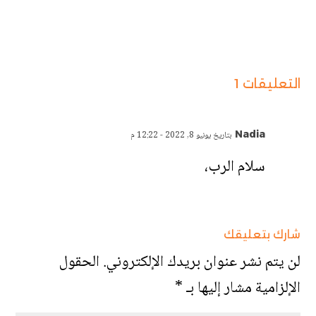
التعليقات 1
Nadia
بتاريخ يونيو 8, 2022 - 12:22 م
سلام الرب،
شارك بتعليقك
لن يتم نشر عنوان بريدك الإلكتروني.
الحقول
الإلزامية مشار إليها بـ
*