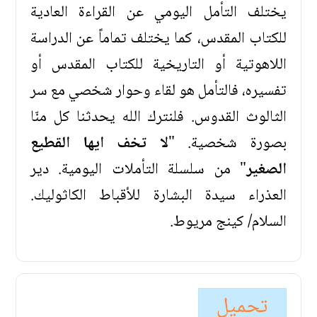
يختلف التأمل اليومي عن القراءة العادية
للكتاب المقدس، كما يختلف تماماً عن الدراسة
اللاهوتية أو التاريخية للكتاب المقدس أو
تفسيره، فالتأمل هو لقاء وحوار شخصي مع سر
الثالوث القدوس. فلنترك الله يحدثنا كل منّا
بصورة شخصية. "
لا تخف ايها القطيع
الصغير
" من سلسلة التأملات اليومية. دير
العذراء سيدة البشارة للأقباط الكاثوليك.
السلام/ كينج مريوط.
تحميل