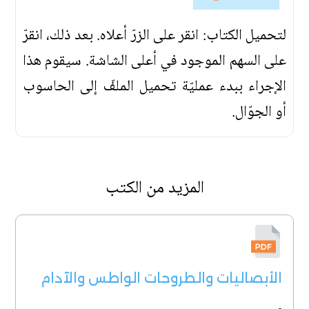
لتحميل الكتاب: انقر على الزرّ أعلاه. بعد ذلك، انقرّ
على السهم الموجود في أعلى الشاشة. سيقوم هذا
الإجراء ببدء عمليّة تحميل الملفّ إلى الحاسوب
أو الجوّال.
المزيد من الكتب
الأبصاليات والطروحات الواطس والآدام