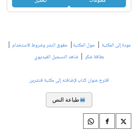
معلومات
تحميل
|
|
|
عودة إلى المكتبة
حول المكتبة
حقوق النشر وشروط الاستخدام
|
بطاقة شكر
شاهد التسجيل الفيديوي
اقترح عنوان كتاب لإضافته إلى مكتبة قنشرين
طباعة النص