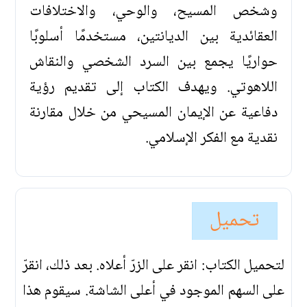
وشخص المسيح، والوحي، والاختلافات
العقائدية بين الديانتين، مستخدمًا أسلوبًا
حواريًا يجمع بين السرد الشخصي والنقاش
اللاهوتي. ويهدف الكتاب إلى تقديم رؤية
دفاعية عن الإيمان المسيحي من خلال مقارنة
نقدية مع الفكر الإسلامي.
تحميل
لتحميل الكتاب: انقر على الزرّ أعلاه. بعد ذلك، انقرّ
على السهم الموجود في أعلى الشاشة. سيقوم هذا