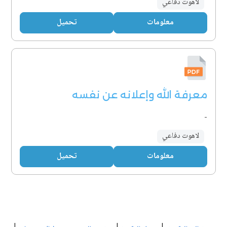
لاهوت دفاعي
معلومات
تحميل
معرفة الله وإعلانه عن نفسه
-
لاهوت دفاعي
معلومات
تحميل