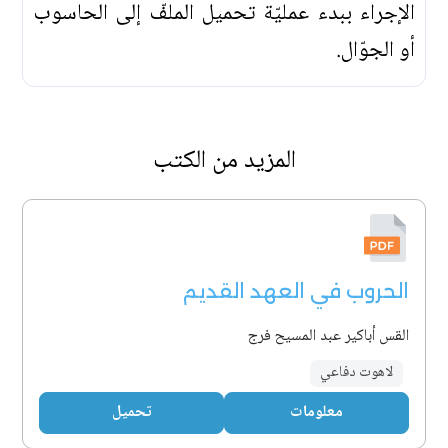
الإجراء ببدء عمليّة تحميل الملفّ إلى الحاسوب
أو الجوّال.
المزيد من الكتب
الحروب في العهد القديم
القس أباكير عبد المسيح فرج
لاهوت دفاعي
معلومات
تحميل