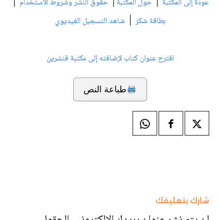
|
|
|
عودة إلى المكتبة
حول المكتبة
حقوق النشر وشروط الاستخدام
|
بطاقة شكر
شاهد التسجيل الفيديوي
اقترح عنوان كتاب لإضافته إلى مكتبة قنشرين
طباعة النص
شارك بتعليقك