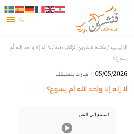
الرئيسية
/
مكتبة قنشرين الإلكترونية
/
لا إله إلا واحد الله أم
يسوع؟
05/05/2026 |
شارك بتعليقك
لا إله إلا واحد الله أم يسوع؟
استمع إلى النص