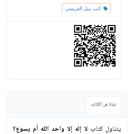
كتب نبيل القريشي
نبذة عن الكتاب
يتناول كتاب
لا إله إلا واحد الله أم يسوع؟