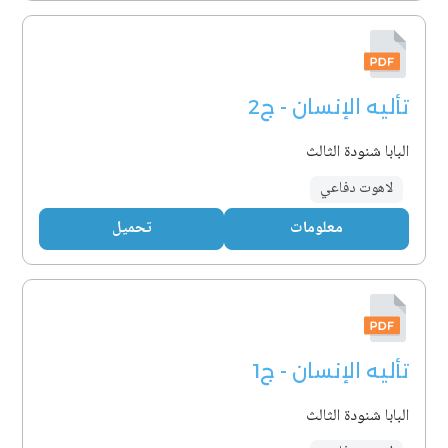
تأليه الإنسان - ج2
البابا شنودة الثالث
لاهوت دفاعي
معلومات
تحميل
تأليه الإنسان - ج1
البابا شنودة الثالث