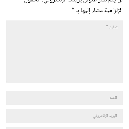
لن يتم نشر عنوان بريدك الإلكتروني.
الحقول
الإلزامية مشار إليها بـ
*