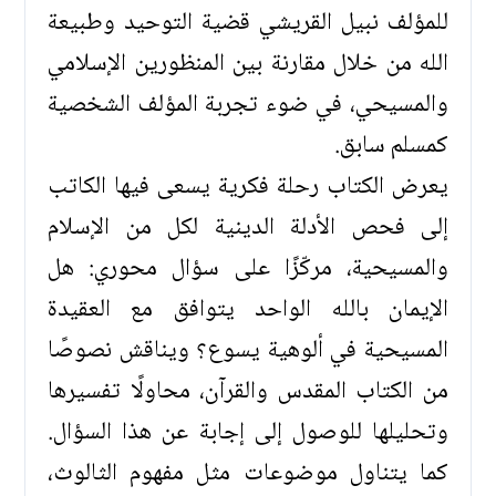
للمؤلف نبيل القريشي قضية التوحيد وطبيعة
الله من خلال مقارنة بين المنظورين الإسلامي
والمسيحي، في ضوء تجربة المؤلف الشخصية
كمسلم سابق.
يعرض الكتاب رحلة فكرية يسعى فيها الكاتب
إلى فحص الأدلة الدينية لكل من الإسلام
والمسيحية، مركّزًا على سؤال محوري: هل
الإيمان بالله الواحد يتوافق مع العقيدة
المسيحية في ألوهية يسوع؟ ويناقش نصوصًا
من الكتاب المقدس والقرآن، محاولًا تفسيرها
وتحليلها للوصول إلى إجابة عن هذا السؤال.
كما يتناول موضوعات مثل مفهوم الثالوث،