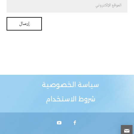
سياسة الخصوصية
شروط الاستخدام