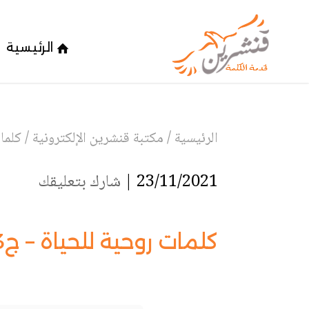
الرئيسية
الرئيسية
/
مكتبة قنشرين الإلكترونية
/
كلما
23/11/2021 |
شارك بتعليقك
كلمات روحية للحياة – ج3