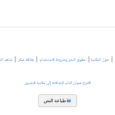
|
|
|
|
حول المكتبة
حقوق النشر وشروط الاستخدام
بطاقة شكر
شاهد الت
اقترح عنوان كتاب لإضافته إلى مكتبة قنشرين
طباعة النص