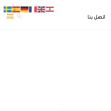
اتصل بنا