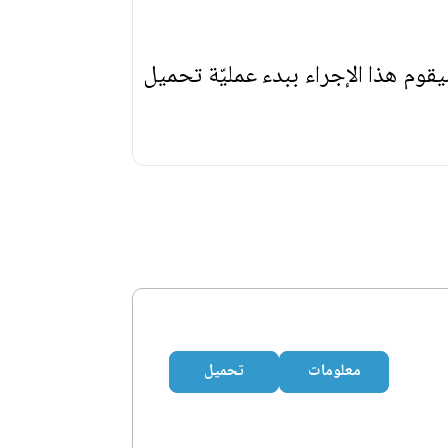
يقوم هذا الإجراء ببدء عمليّة تحميل
معلومات
تحميل