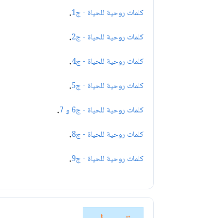
.
كلمات روحية للحياة - ج1
.
كلمات روحية للحياة - ج2
.
كلمات روحية للحياة - ج4
.
كلمات روحية للحياة - ج5
.
كلمات روحية للحياة - ج6 و 7
.
كلمات روحية للحياة - ج8
.
كلمات روحية للحياة - ج9