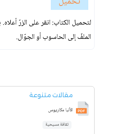
تحميل
لتحميل الكتاب: انقر على الزرّ أعلاه
الملفّ إلى الحاسوب أو الجوّال.
مقالات متنوعة
الأنبا مكاريوس
ثقافة مسيحية