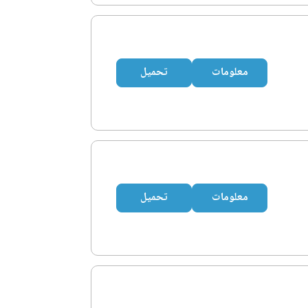
معلومات
تحميل
معلومات
تحميل