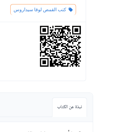
كتب القمص لوقا سيداروس
نبذة عن الكتاب