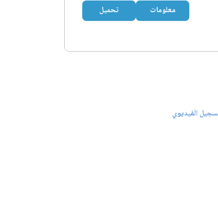
معلومات
تحميل
سجيل الفيديوي