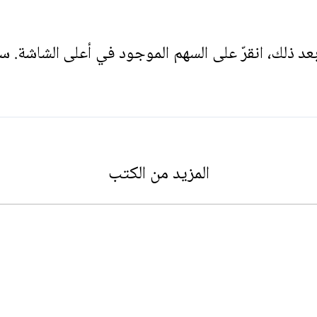
. بعد ذلك، انقرّ على السهم الموجود في أعلى الشاشة. س
المزيد من الكتب