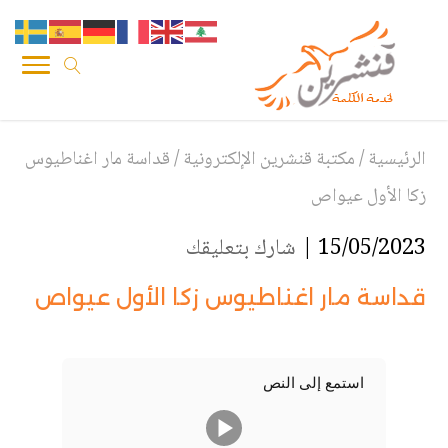
الرئيسية
/
مكتبة قنشرين الإلكترونية
/
قداسة مار اغناطيوس
زكا الأول عيواص
15/05/2023 |
شارك بتعليقك
قداسة مار اغناطيوس زكا الأول عيواص
استمع إلى النص