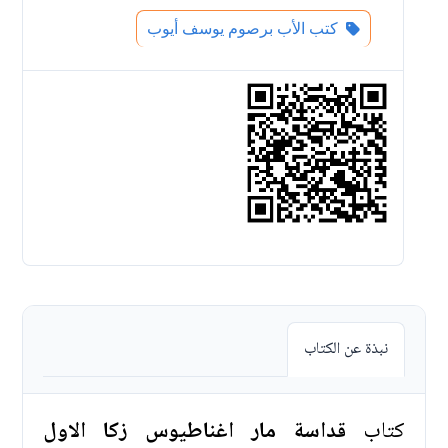
كتب الأب برصوم يوسف أيوب
نبذة عن الكتاب
كتاب
قداسة مار اغناطيوس زكا الاول