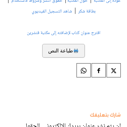
|
|
|
عودة إلى المكتبة
حول المكتبة
حقوق النشر وشروط الاستخدام
|
بطاقة شكر
شاهد التسجيل الفيديوي
اقترح عنوان كتاب لإضافته إلى مكتبة قنشرين
طباعة النص
شارك بتعليقك
لن يتم نشر عنوان بريدك الإلكتروني.
الحقول