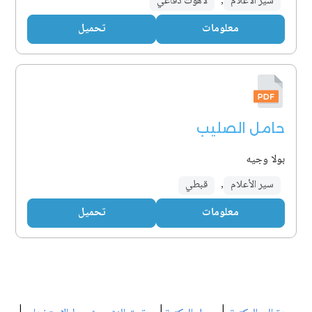
سير الأعلام
,
لاهوت دفاعي
معلومات
تحميل
حامل الصليب
بولا وجيه
سير الأعلام
,
قبطي
معلومات
تحميل