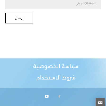
سياسة الخصوصية
شروط الاستخدام