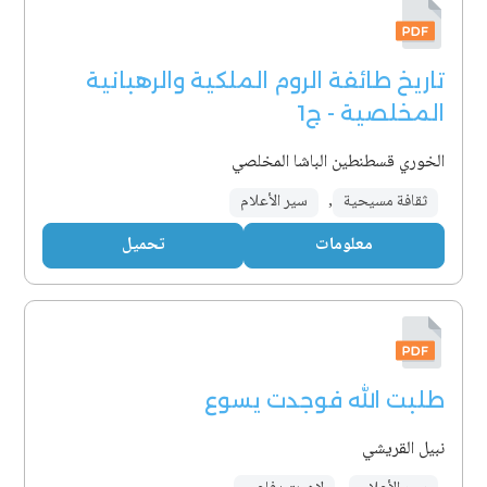
تاريخ طائفة الروم الملكية والرهبانية
المخلصية - ج1
الخوري قسطنطين الباشا المخلصي
ثقافة مسيحية
,
سير الأعلام
معلومات
تحميل
طلبت الله فوجدت يسوع
نبيل القريشي