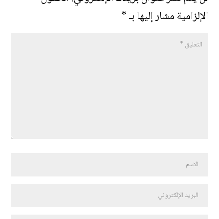
الإلزامية مشار إليها بـ
*