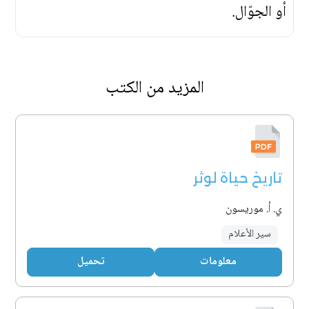
أو الجوّال.
المزيد من الكتب
تاريخ حياة لوثر
ي. أ. موريسون
سير الأعلام
معلومات
تحميل