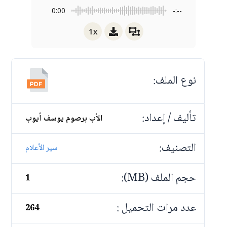
0:00
-:--
1x
نوع الملف:
تأليف / إعداد:
الأب برصوم يوسف أيوب
التصنيف:
سير الأعلام
حجم الملف (MB):
1
عدد مرات التحميل :
264