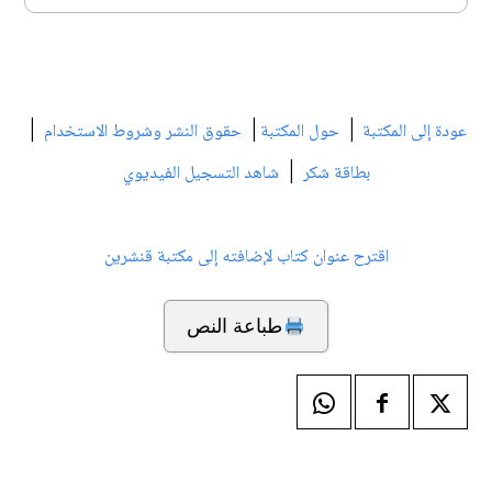
|
|
|
عودة إلى المكتبة
حول المكتبة
حقوق النشر وشروط الاستخدام
|
بطاقة شكر
شاهد التسجيل الفيديوي
اقترح عنوان كتاب لإضافته إلى مكتبة قنشرين
طباعة النص