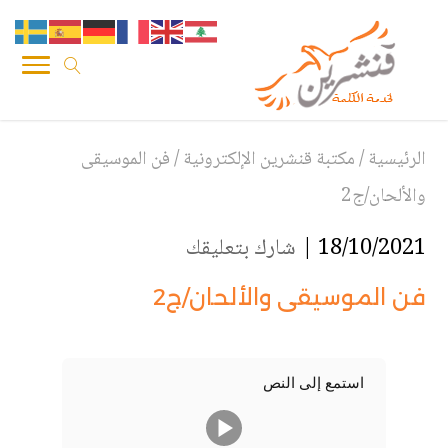
الرئيسية
/
مكتبة قنشرين الإلكترونية
/
فن الموسيقى
والألحان/ج2
18/10/2021 |
شارك بتعليقك
فن الموسيقى والألحان/ج2
استمع إلى النص