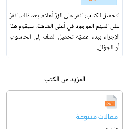
لتحميل الكتاب: انقر على الزرّ أعلاه. بعد ذلك، انقرّ
على السهم الموجود في أعلى الشاشة. سيقوم هذا
الإجراء ببدء عمليّة تحميل الملفّ إلى الحاسوب
أو الجوّال.
المزيد من الكتب
مقالات متنوعة