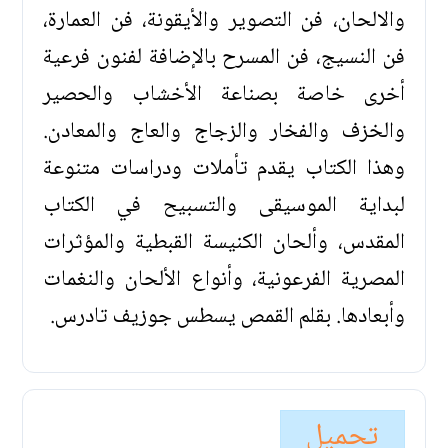
والالحان، فن التصوير والأيقونة، فن العمارة،
فن النسيج، فن المسرح بالإضافة لفنون فرعية
أخرى خاصة بصناعة الأخشاب والحصير
والخزف والفخار والزجاج والعاج والمعادن.
وهذا الكتاب يقدم تأملات ودراسات متنوعة
لبداية الموسيقى والتسبيح في الكتاب
المقدس، وألحان الكنيسة القبطية والمؤثرات
المصرية الفرعونية، وأنواع الألحان والنغمات
وأبعادها. بقلم القمص يسطس جوزيف تادرس.
تحميل