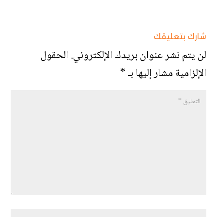
شارك بتعليقك
لن يتم نشر عنوان بريدك الإلكتروني.
الحقول
الإلزامية مشار إليها بـ
*