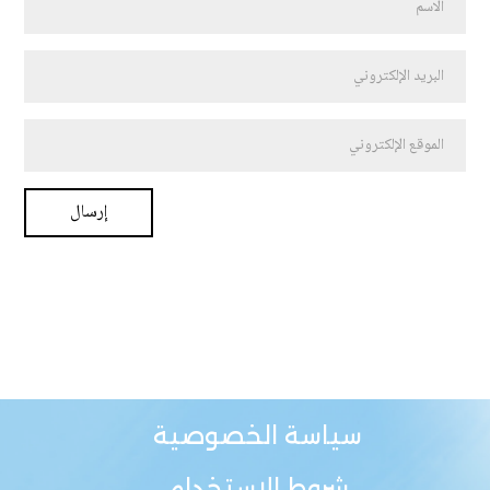
سياسة الخصوصية
شروط الاستخدام