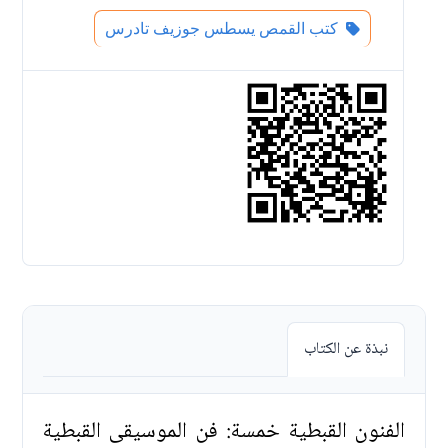
كتب القمص يسطس جوزيف تادرس
نبذة عن الكتاب
الفنون القبطية خمسة: فن الموسيقى القبطية