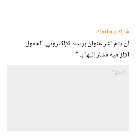
شارك بتعليقك
لن يتم نشر عنوان بريدك الإلكتروني.
الحقول
الإلزامية مشار إليها بـ
*