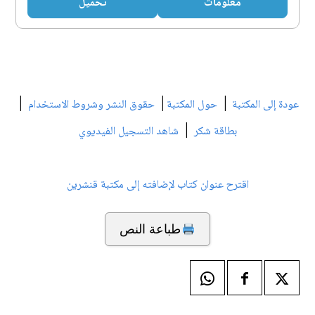
معلومات
تحميل
|
|
|
عودة إلى المكتبة
حول المكتبة
حقوق النشر وشروط الاستخدام
|
بطاقة شكر
شاهد التسجيل الفيديوي
اقترح عنوان كتاب لإضافته إلى مكتبة قنشرين
طباعة النص