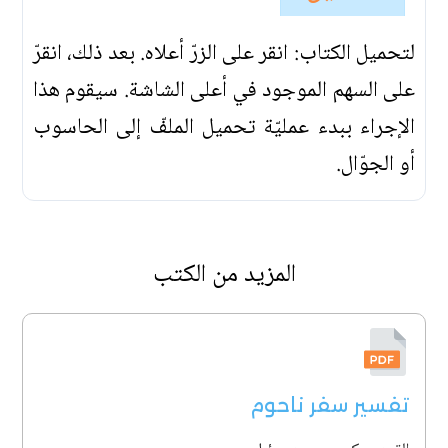
لتحميل الكتاب: انقر على الزرّ أعلاه. بعد ذلك، انقرّ
على السهم الموجود في أعلى الشاشة. سيقوم هذا
الإجراء ببدء عمليّة تحميل الملفّ إلى الحاسوب
أو الجوّال.
المزيد من الكتب
تفسير سفر ناحوم