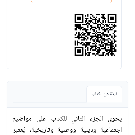
نبذة عن الكتاب
يحوي الجزء الثاني للكتاب على مواضيع
اجتماعية ودينية ووطنية وتاريخية، يُعتبر