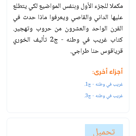
مكملا للجزء الأول وبنفس المواضيع لكي يتطلع
عليها الداني والقاصي ويعرفوا ماذا حدث في
القرن الواحد والعشرون من حروب وتهجير.
كتاب غريب في وطنه - ج2 تأليف الخوري
قرياقوس حنا طراجي.
أجزاء أخرى:
غريب في وطنه - ج1.
غريب في وطنه - ج3.
تحميل