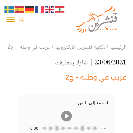
الرئيسية
/
مكتبة قنشرين الإلكترونية
/
غريب في وطنه – ج2
23/06/2021 |
شارك بتعليقك
غريب في وطنه – ج2
استمع إلى النص
0:00
-:--