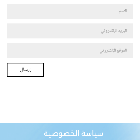
سياسة الخصوصية