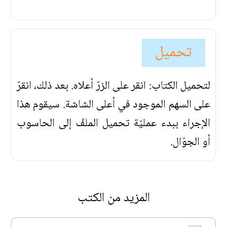
تحميل
لتحميل الكتاب: انقر على الزرّ أعلاه. بعد ذلك، انقرّ
على السهم الموجود في أعلى الشاشة. سيقوم هذا
الإجراء ببدء عمليّة تحميل الملفّ إلى الحاسوب
أو الجوّال.
المزيد من الكتب