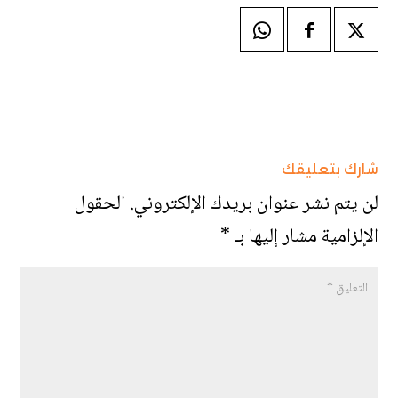
شارك بتعليقك
لن يتم نشر عنوان بريدك الإلكتروني.
الحقول
الإلزامية مشار إليها بـ
*