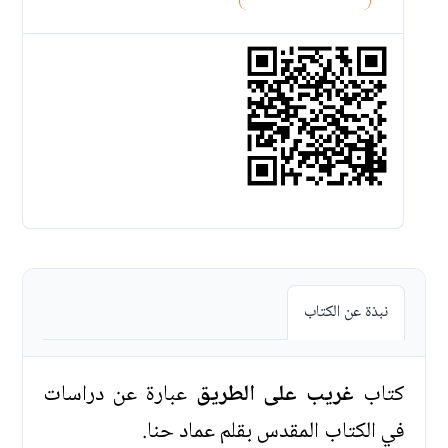
نبذة عن الكتاب
كتاب
غريب على الطريق
عبارة عن دراسات
في الكتاب المقدس بقلم عماد حنا.