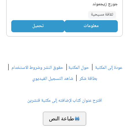
جورج زيجموند
ثقافة مسيحية
معلومات
تحميل
|
|
|
عودة إلى المكتبة
حول المكتبة
حقوق النشر وشروط الاستخدام
|
بطاقة شكر
شاهد التسجيل الفيديوي
اقترح عنوان كتاب لإضافته إلى مكتبة قنشرين
طباعة النص