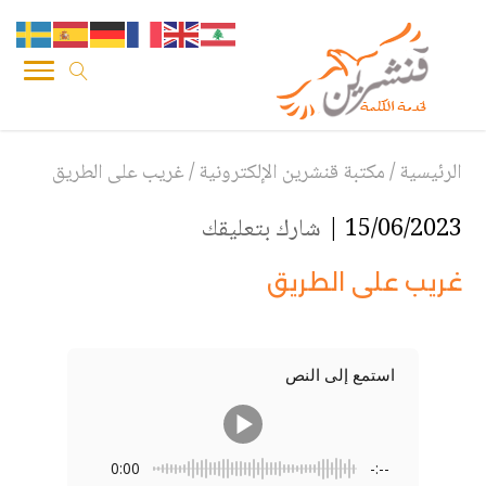
الرئيسية
/
مكتبة قنشرين الإلكترونية
/
غريب على الطريق
15/06/2023 |
شارك بتعليقك
غريب على الطريق
استمع إلى النص
0:00
-:--