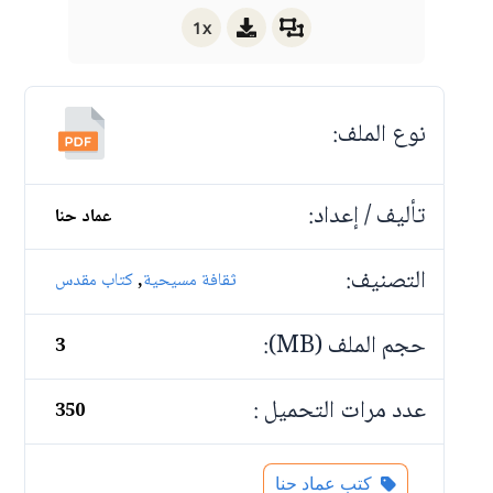
1x
نوع الملف:
تأليف / إعداد:
عماد حنا
التصنيف:
,
ثقافة مسيحية
كتاب مقدس
حجم الملف (MB):
3
عدد مرات التحميل :
350
كتب عماد حنا