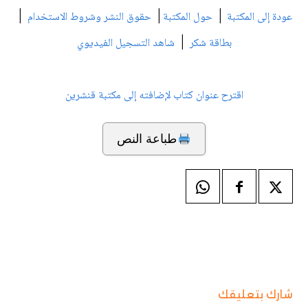
|
|
|
عودة إلى المكتبة
حول المكتبة
حقوق النشر وشروط الاستخدام
|
بطاقة شكر
شاهد التسجيل الفيديوي
اقترح عنوان كتاب لإضافته إلى مكتبة قنشرين
طباعة النص
شارك بتعليقك