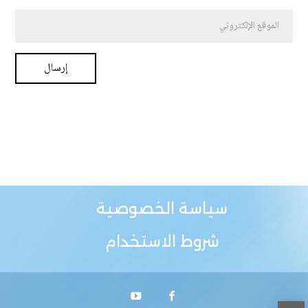
سياسة الخصوصية
شروط الاستخدام