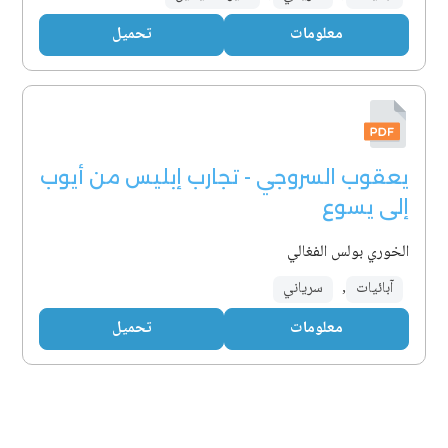
معلومات
تحميل
يعقوب السروجي - تجارب إبليس من أيوب
إلى يسوع
الخوري بولس الفغالي
آبائيات
,
سرياني
معلومات
تحميل