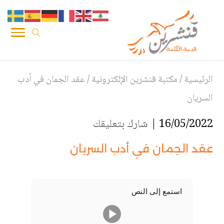
الرئيسية
/
مكتبة قنشرين الإلكترونية
/
عقد الجمان في أدب
السريان
16/05/2022 |
شارك بتعليقك
عقد الجمان في أدب السريان
استمع إلى النص