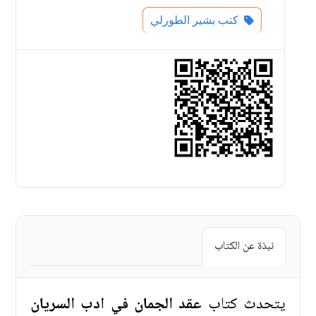
كتب بشير الطورلي
نبذة عن الكتاب
يتحدث كتاب
عقد الجمان في ادب السريان