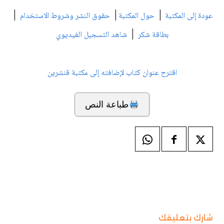
|
|
|
عودة إلى المكتبة
حول المكتبة
حقوق النشر وشروط الاستخدام
|
بطاقة شكر
شاهد التسجيل الفيديوي
اقترح عنوان كتاب لإضافته إلى مكتبة قنشرين
طباعة النص
شارك بتعليقك