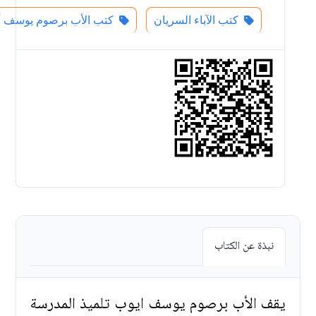
كتب الآباء السريان
كتب الأب برصوم يوسف أ
نبذة عن الكتاب
يقف الأب برصوم يوسف ايوب تلميذ المدرسة