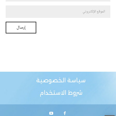
سياسة الخصوصية
شروط الاستخدام