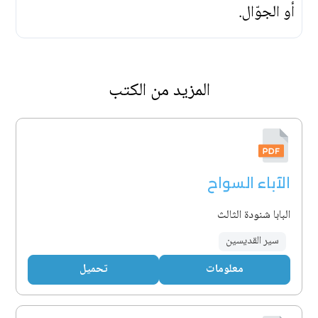
أو الجوّال.
المزيد من الكتب
الآباء السواح
البابا شنودة الثالث
سير القديسين
معلومات
تحميل