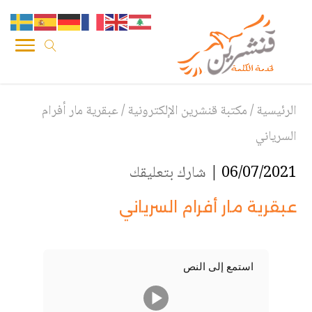
الرئيسية
/
مكتبة قنشرين الإلكترونية
/
عبقرية مار أفرام
السرياني
06/07/2021 |
شارك بتعليقك
عبقرية مار أفرام السرياني
استمع إلى النص