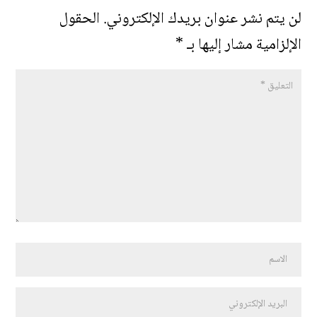
لن يتم نشر عنوان بريدك الإلكتروني.
الحقول
الإلزامية مشار إليها بـ
*