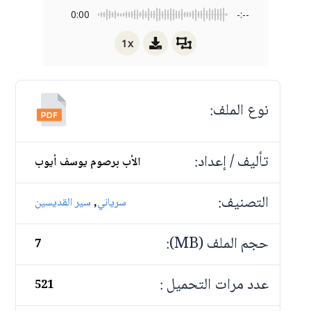
0:00
-:--
1x
نوع الملف:
تأليف / إعداد:
الأب برصوم يوسف أيوب
التصنيف:
,
سرياني
سير القديسين
حجم الملف (MB):
7
عدد مرات التحميل :
521