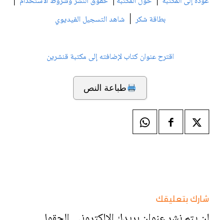
|
|
|
عودة إلى المكتبة
حول المكتبة
حقوق النشر وشروط الاستخدام
|
بطاقة شكر
شاهد التسجيل الفيديوي
اقترح عنوان كتاب لإضافته إلى مكتبة قنشرين
طباعة النص
شارك بتعليقك
لن يتم نشر عنوان بريدك الإلكتروني.
الحقول