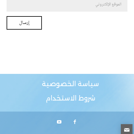
سياسة الخصوصية
شروط الاستخدام