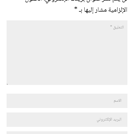
الإلزامية مشار إليها بـ
*