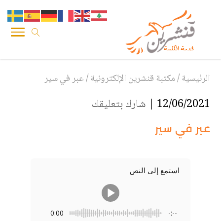
الرئيسية
/
مكتبة قنشرين الإلكترونية
/
عبر في سير
12/06/2021 |
شارك بتعليقك
عبر في سير
استمع إلى النص
0:00
-:--