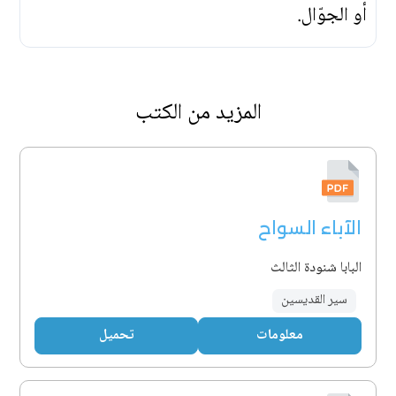
أو الجوّال.
المزيد من الكتب
الآباء السواح
البابا شنودة الثالث
سير القديسين
معلومات
تحميل