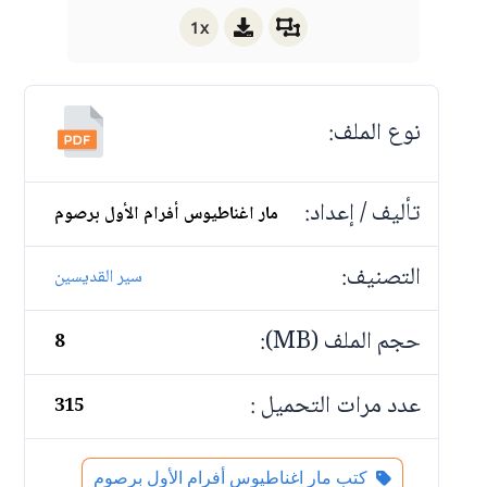
1x
نوع الملف:
تأليف / إعداد:
مار اغناطيوس أفرام الأول برصوم
التصنيف:
سير القديسين
حجم الملف (MB):
8
عدد مرات التحميل :
315
كتب مار اغناطيوس أفرام الأول برصوم