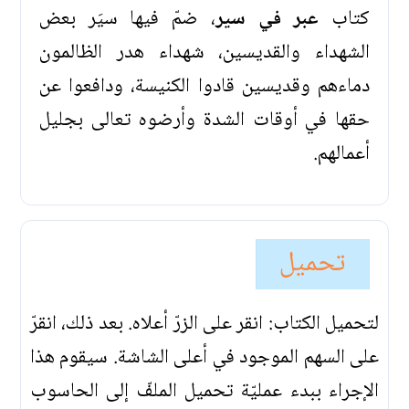
كتاب
عبر في سير
، ضمّ فيها سيَر بعض
الشهداء والقديسين، شهداء هدر الظالمون
دماءهم وقديسين قادوا الكنيسة، ودافعوا عن
حقها في أوقات الشدة وأرضوه تعالى بجليل
أعمالهم.
تحميل
لتحميل الكتاب: انقر على الزرّ أعلاه. بعد ذلك، انقرّ
على السهم الموجود في أعلى الشاشة. سيقوم هذا
الإجراء ببدء عمليّة تحميل الملفّ إلى الحاسوب