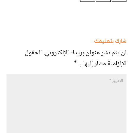
شارك بتعليقك
لن يتم نشر عنوان بريدك الإلكتروني.
الحقول
الإلزامية مشار إليها بـ
*