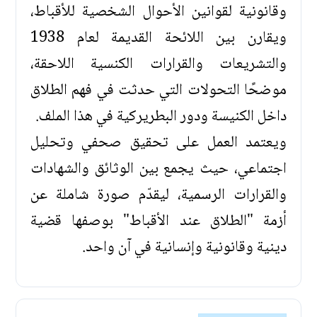
وقانونية لقوانين الأحوال الشخصية للأقباط،
ويقارن بين اللائحة القديمة لعام 1938
والتشريعات والقرارات الكنسية اللاحقة،
موضحًا التحولات التي حدثت في فهم الطلاق
داخل الكنيسة ودور البطريركية في هذا الملف.
ويعتمد العمل على تحقيق صحفي وتحليل
اجتماعي، حيث يجمع بين الوثائق والشهادات
والقرارات الرسمية، ليقدّم صورة شاملة عن
أزمة "الطلاق عند الأقباط" بوصفها قضية
دينية وقانونية وإنسانية في آن واحد.