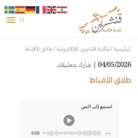
الرئيسية
/
مكتبة قنشرين الإلكترونية
/
طلاق الأقباط
04/05/2026 |
شارك بتعليقك
طلاق الأقباط
استمع إلى النص
0:00
-:--