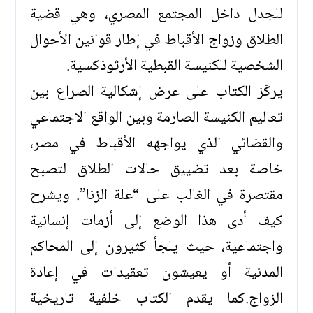
للجدل داخل المجتمع المصري، وهي قضية
الطلاق وزواج الأقباط في إطار قوانين الأحوال
الشخصية للكنيسة القبطية الأرثوذكسية.
يركّز الكتاب على عرض إشكالية الصراع بين
تعاليم الكنيسة الصارمة وبين الواقع الاجتماعي
والقضائي الذي يواجهه الأقباط في مصر،
خاصة بعد تضييق حالات الطلاق لتصبح
مقتصرة في الغالب على “علة الزنا”. ويشرح
كيف أدى هذا الوضع إلى أزمات إنسانية
واجتماعية، حيث يلجأ كثيرون إلى المحاكم
المدنية أو يعيشون تعقيدات في إعادة
الزواج.كما يقدم الكتاب خلفية تاريخية