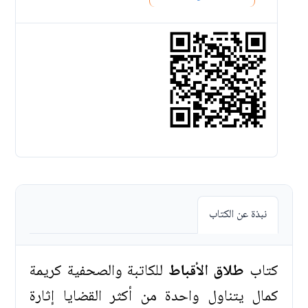
نبذة عن الكتاب
كتاب
طلاق الأقباط
للكاتبة والصحفية كريمة
كمال يتناول واحدة من أكثر القضايا إثارة