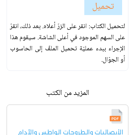
تحميل
لتحميل الكتاب: انقر على الزرّ أعلاه. بعد ذلك، انقرّ
على السهم الموجود في أعلى الشاشة. سيقوم هذا
الإجراء ببدء عمليّة تحميل الملفّ إلى الحاسوب
أو الجوّال.
المزيد من الكتب
الأبصاليات والطروحات الواطس والآدام