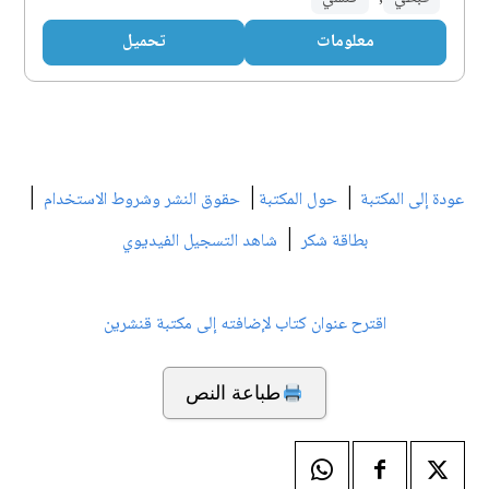
معلومات
تحميل
|
|
|
عودة إلى المكتبة
حول المكتبة
حقوق النشر وشروط الاستخدام
|
بطاقة شكر
شاهد التسجيل الفيديوي
اقترح عنوان كتاب لإضافته إلى مكتبة قنشرين
طباعة النص