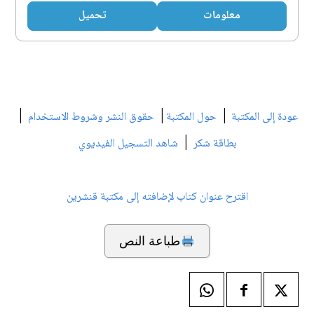
معلومات
تحميل
|
|
|
عودة إلى المكتبة
حول المكتبة
حقوق النشر وشروط الاستخدام
|
بطاقة شكر
شاهد التسجيل الفيديوي
اقترح عنوان كتاب لإضافته إلى مكتبة قنشرين
طباعة النص