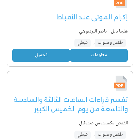
إكرام الموتى عند الأقباط
هلجا ديل - ناصر البردنوهي
طقس وصلوات
,
قبطي
معلومات
تحميل
تفسير قراءات الساعات الثالثة والسادسة
والتاسعة من يوم الخميس الكبير
القمص مكسيموس صموئيل
طقس وصلوات
,
قبطي