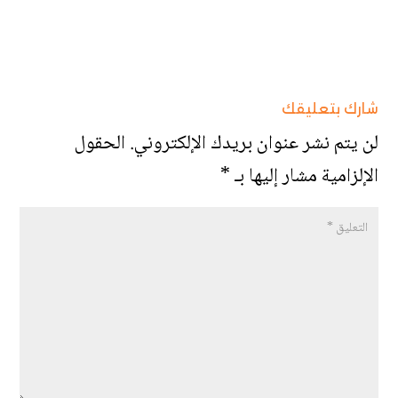
شارك بتعليقك
لن يتم نشر عنوان بريدك الإلكتروني.
الحقول
الإلزامية مشار إليها بـ
*