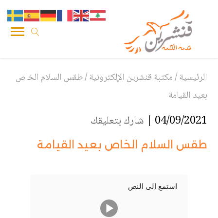
الرئيسية
/
مكتبة قنشرين الإلكترونية
/
طقس السلام الخاص
بعيد القيامة
04/09/2021 |
شارك بتعليقك
طقس السلام الخاص بعيد القيامة
استمع إلى النص