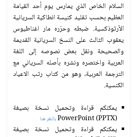
السلام الخاص الذي يمارس يوم أحد القيامة
العظيم بحسب تقليد كنيسة انطاكية السريانية
الأرثوذكسية. ضبطه وحرّره مار اغناطيوس
يعقوب الثالث على النسخ السريانية القديمة
والصحيحة ونقل بعض نصوصه إلى اللغة
العربية واختصره ونشره بأصله السرياني مع
الترجمة العربية، وهو من كتاب رتب الاعياد
الكنسية.
يمكنكم قراءة وتحميل نسخة بصيغة
(PowerPoint (PPTX
بالنقر هنا
يمكنكم قراءة وتحميل نسخة بصيغة