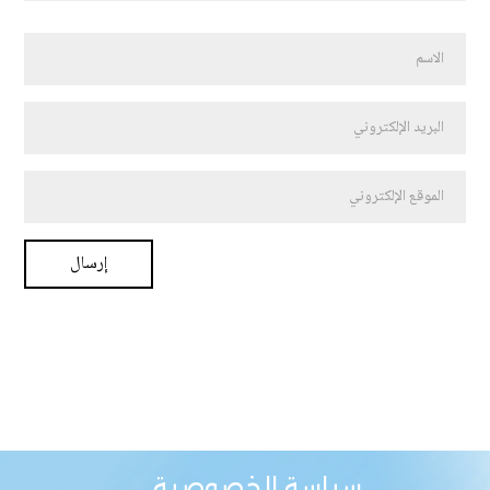
سياسة الخصوصية