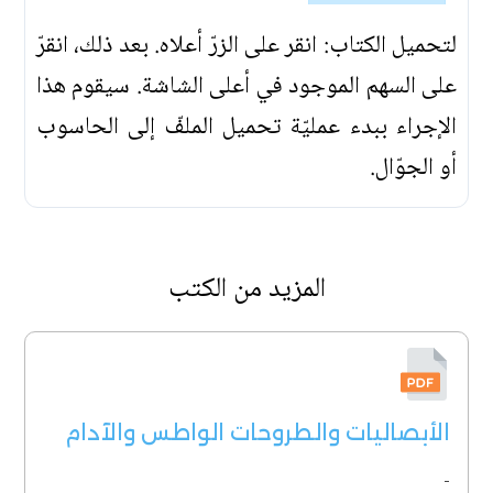
لتحميل الكتاب: انقر على الزرّ أعلاه. بعد ذلك، انقرّ
على السهم الموجود في أعلى الشاشة. سيقوم هذا
الإجراء ببدء عمليّة تحميل الملفّ إلى الحاسوب
أو الجوّال.
المزيد من الكتب
الأبصاليات والطروحات الواطس والآدام
-