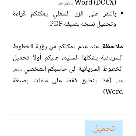
(Word (DOCX
بالنقر هنا
بالنقر على الزر السفلي يمكنكم قراءة
وتحميل نسخة بصيغة PDF.
ملاحظة
: عند عدم تمكنكم من رؤية الخطوط
السريانية بشكلها السليم، عليكم أولاً تحميل
الخطوط السريانية الى حاسبكم الشخصي
بالنقر
. (هذا ينطبق فقط على ملفات بصيغة
هنا
Word)
تحميل