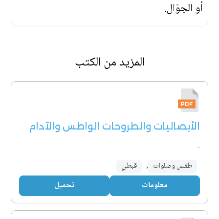
أو الجوّال.
المزيد من الكتب
الأبصاليات والطروحات الواطس والآدام
-
طقس وصلوات
,
قبطي
معلومات
تحميل