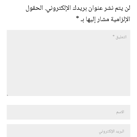
لن يتم نشر عنوان بريدك الإلكتروني.
الحقول
الإلزامية مشار إليها بـ
*