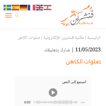
الرئيسية
/
مكتبة قنشرين الإلكترونية
/
صلوات الكاهن
11/05/2023 |
شارك بتعليقك
صلوات الكاهن
استمع إلى النص
0:00
-:--