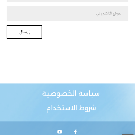
سياسة الخصوصية
شروط الاستخدام