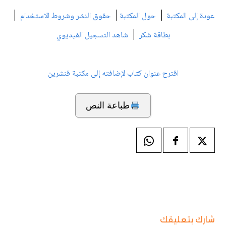
|
|
|
عودة إلى المكتبة
حول المكتبة
حقوق النشر وشروط الاستخدام
|
بطاقة شكر
شاهد التسجيل الفيديوي
اقترح عنوان كتاب لإضافته إلى مكتبة قنشرين
طباعة النص
شارك بتعليقك