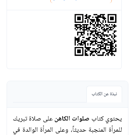
نبذة عن الكتاب
يحتوي كتاب
صلوات الكاهن
على صلاة تبريك
للمرأة المنجبة حديثاً، وعلى المرأة الوالدة في