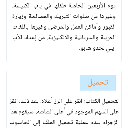
يوم الأربعين الحاملة طفلها في باب الكنيسة،
وغيرها من صلوات التبريك والمصالحة وزيارة
القبور وأماكن العمل والمرضى وغيرها باللغات
العربية والسريانية والانكليزية. من إعداد الأب
ايلي لحدو شابو.
تحميل
لتحميل الكتاب: انقر على الزرّ أعلاه. بعد ذلك، انقرّ
على السهم الموجود في أعلى الشاشة. سيقوم هذا
الإجراء ببدء عمليّة تحميل الملفّ إلى الحاسوب