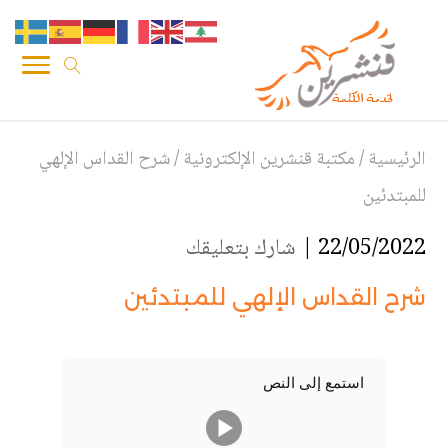
الرئيسية
/
مكتبة قنشرين الإلكترونية
/
شرح القداس الإلهي
للمبتدئين
22/05/2022 |
شارك بتعليقك
شرح القداس الإلهي للمبتدئين
استمع إلى النص