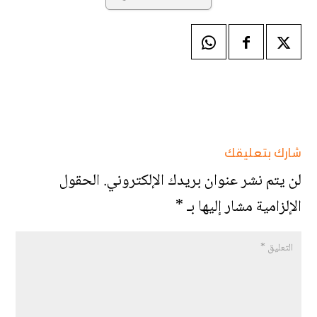
شارك بتعليقك
لن يتم نشر عنوان بريدك الإلكتروني.
الحقول
الإلزامية مشار إليها بـ
*