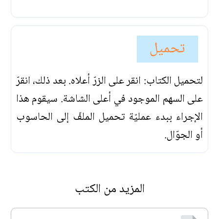
تحميل
لتحميل الكتاب: انقر على الزرّ أعلاه. بعد ذلك، انقرّ
على السهم الموجود في أعلى الشاشة. سيقوم هذا
الإجراء ببدء عمليّة تحميل الملفّ إلى الحاسوب
أو الجوّال.
المزيد من الكتب