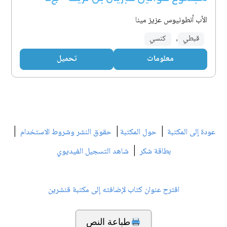
الأب أنطونيوس عزيز مينا
قبطي
,
كنسي
معلومات
تحميل
|
|
|
عودة إلى المكتبة
حول المكتبة
حقوق النشر وشروط الاستخدام
|
بطاقة شكر
شاهد التسجيل الفيديوي
اقترح عنوان كتاب لإضافته إلى مكتبة قنشرين
طباعة النص