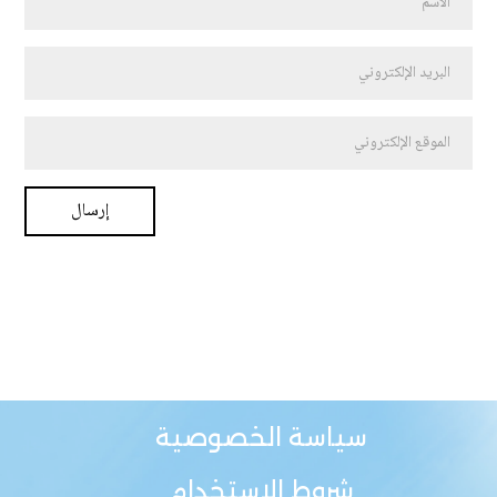
سياسة الخصوصية
شروط الاستخدام