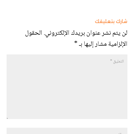
شارك بتعليقك
لن يتم نشر عنوان بريدك الإلكتروني.
الحقول
الإلزامية مشار إليها بـ
*