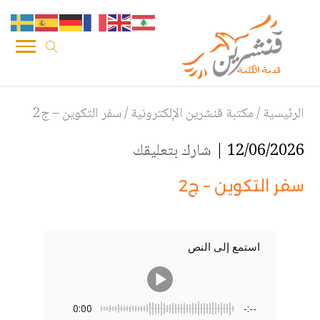
الرئيسية
/
مكتبة قنشرين الإلكترونية
/
سفر التكوين – ج2
12/06/2026 |
شارك بتعليقك
سفر التكوين – ج2
استمع إلى النص
0:00
-:--