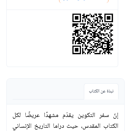
نبذة عن الكتاب
إنّ سفر التكوين يقدّم مشهدًا عريضًا لكل
الكتاب المقدس، حيث دراما التاريخ الإنساني