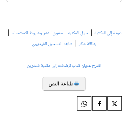
|
|
|
عودة إلى المكتبة
حول المكتبة
حقوق النشر وشروط الاستخدام
|
بطاقة شكر
شاهد التسجيل الفيديوي
اقترح عنوان كتاب لإضافته إلى مكتبة قنشرين
طباعة النص