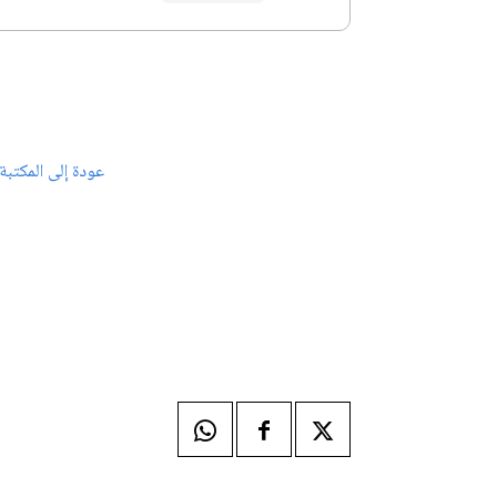
عودة إلى المكتبة