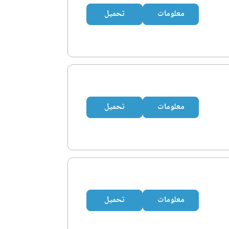
معلومات
تحميل
معلومات
تحميل
معلومات
تحميل