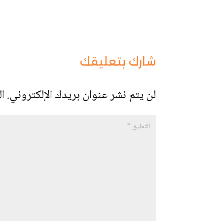
شارك بتعليقك
لن يتم نشر عنوان بريدك الإلكتروني.
ال