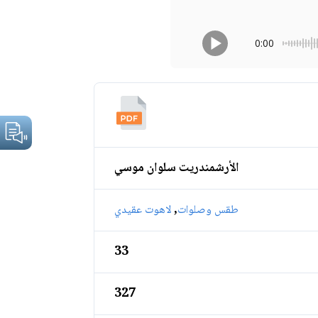
0:00
الأرشمندريت سلوان موسي
,
طقس وصلوات
لاهوت عقيدي
33
327