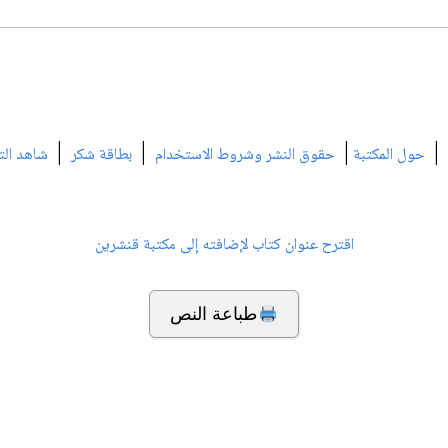
|
|
|
|
حول المكتبة
حقوق النشر وشروط الاستخدام
بطاقة شكر
شاهد الت
اقترح عنوان كتاب لإضافته إلى مكتبة قنشرين
طباعة النص