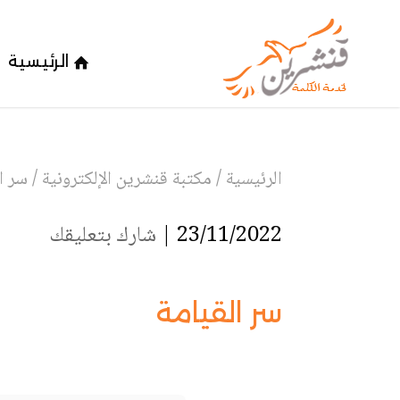
الرئيسية
الرئيسية
/
مكتبة قنشرين الإلكترونية
/
سر ا
23/11/2022 |
شارك بتعليقك
سر القيامة