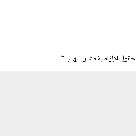
حقول الإلزامية مشار إليها بـ
*