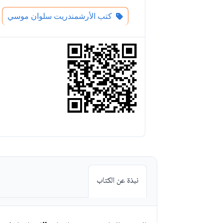
كتب الأرشمندريت سلوان موسي
نبذة عن الكتاب