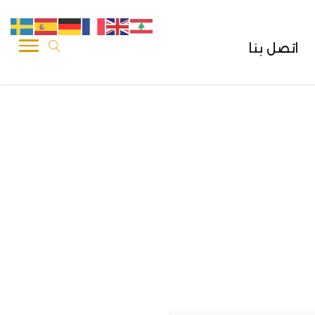
اتصل بنا