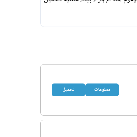
معلومات
تحميل