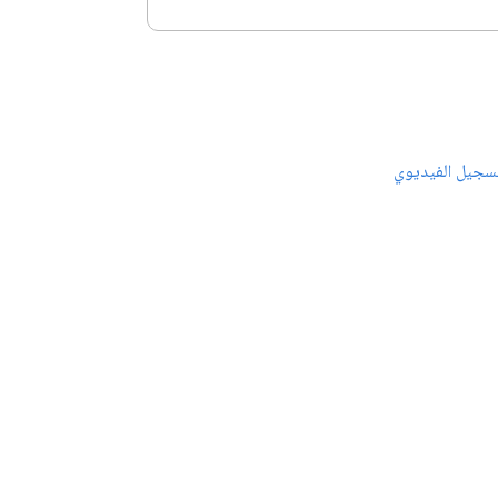
سجيل الفيديوي