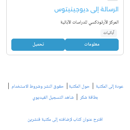
الرسالة إلى ديوجينيتوس
المركز الأرثوذكسي للدراسات الآبائية
آبائيات
معلومات
تحميل
|
|
|
عودة إلى المكتبة
حول المكتبة
حقوق النشر وشروط الاستخدام
|
بطاقة شكر
شاهد التسجيل الفيديوي
اقترح عنوان كتاب لإضافته إلى مكتبة قنشرين