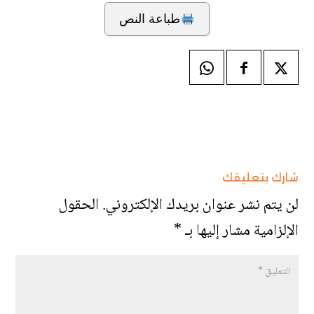
طباعة النص
شارك بتعليقك
لن يتم نشر عنوان بريدك الإلكتروني.
الحقول
الإلزامية مشار إليها بـ
*