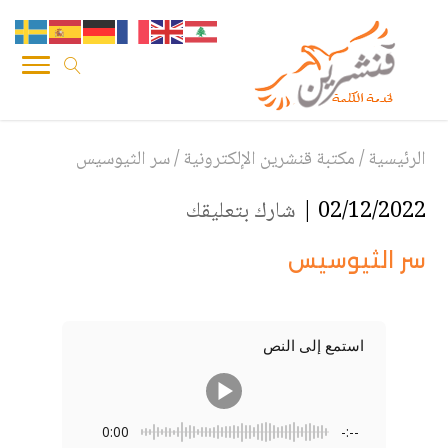
الرئيسية
/
مكتبة قنشرين الإلكترونية
/
سر الثيوسيس
02/12/2022 |
شارك بتعليقك
سر الثيوسيس
استمع إلى النص
0:00
-:--