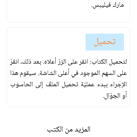
مارك فيليبس.
تحميل
لتحميل الكتاب: انقر على الزرّ أعلاه. بعد ذلك، انقرّ
على السهم الموجود في أعلى الشاشة. سيقوم هذا
الإجراء ببدء عمليّة تحميل الملفّ إلى الحاسوب
أو الجوّال.
المزيد من الكتب