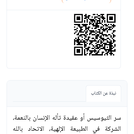
نبذة عن الكتاب
سر الثيوسيس أو عقيدة تأله الإنسان بالنعمة،
الشركة في الطبيعة الإلهية، الاتحاد بالله