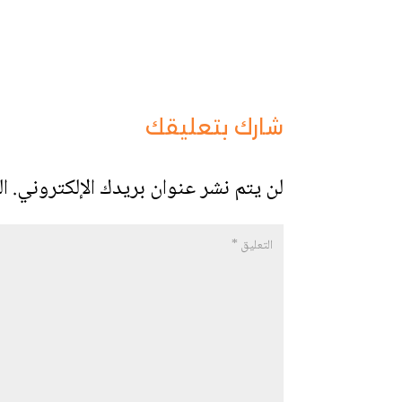
شارك بتعليقك
لن يتم نشر عنوان بريدك الإلكتروني.
ال