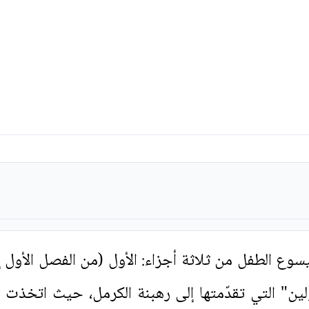
سوع الطفل من ثلاثة أجزاء: الأول (من الفصل الأول 
"بولين" التي تقدّمتها إلى رهبنة الكرمل، حيث اتخذ