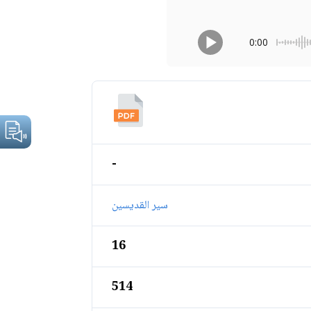
0:00
-
سير القديسين
16
514