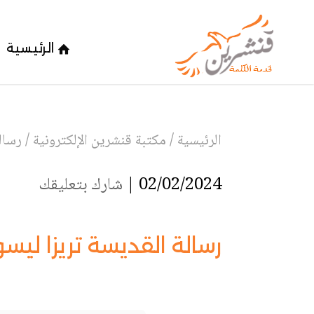
الرئيسية
الرئيسية
/
مكتبة قنشرين الإلكترونية
/
رسال
02/02/2024 |
شارك بتعليقك
رسالة القديسة تريزا ليس