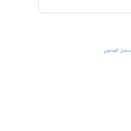
سجيل الفيديوي