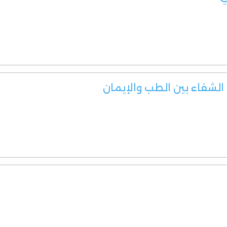
الشفاء بين الطب والإيمان