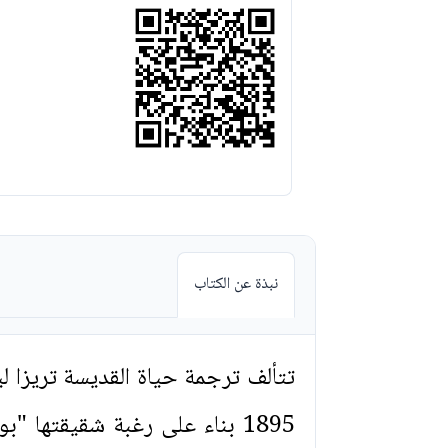
نبذة عن الكتاب
تتألف ترجمة حياة القديسة تريزا لي
1895 بناء على رغبة شقيقتها 