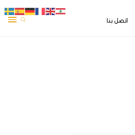
اتصل بنا