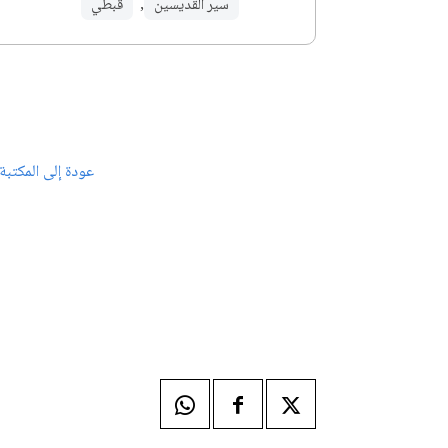
سير القديسين
,
قبطي
عودة إلى المكتبة