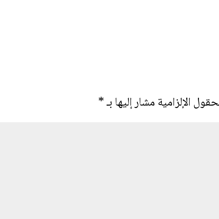
حقول الإلزامية مشار إليها بـ
*