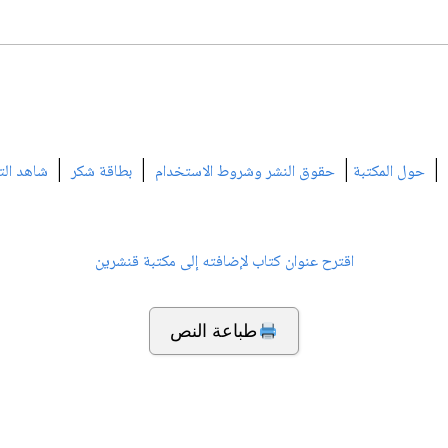
|
|
|
|
حول المكتبة
حقوق النشر وشروط الاستخدام
بطاقة شكر
شاهد الت
اقترح عنوان كتاب لإضافته إلى مكتبة قنشرين
طباعة النص