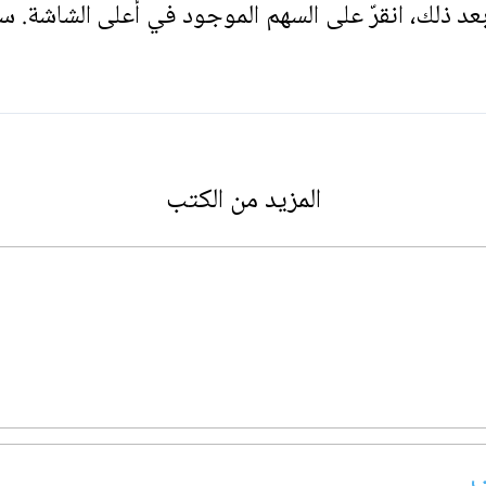
. بعد ذلك، انقرّ على السهم الموجود في أعلى الشاشة. س
المزيد من الكتب
ي