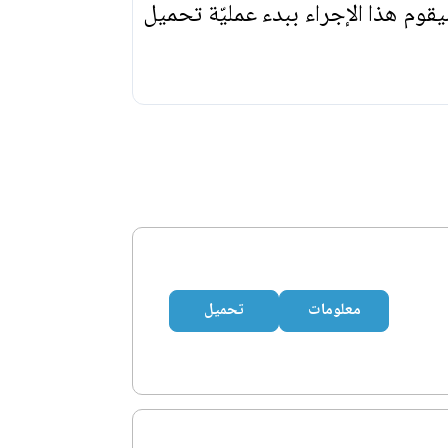
يقوم هذا الإجراء ببدء عمليّة تحميل
معلومات
تحميل